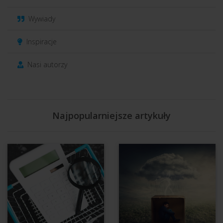
Wywiady
Inspiracje
Nasi autorzy
Najpopularniejsze artykuły