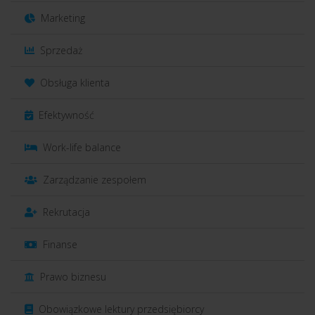
Marketing
Sprzedaż
Obsługa klienta
Efektywność
Work-life balance
Zarządzanie zespołem
Rekrutacja
Finanse
Prawo biznesu
Obowiązkowe lektury przedsiębiorcy