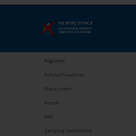
Regulamin
Polityka Prywatności
Pracuj z nami!
Kontakt
FAQ
Zarządzaj Ciasteczkami