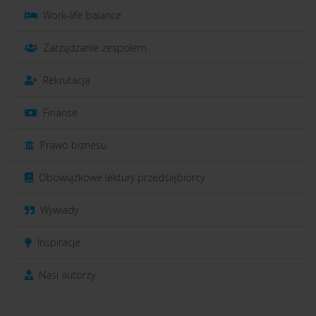
Work-life balance
Zarządzanie zespołem
Rekrutacja
Finanse
Prawo biznesu
Obowiązkowe lektury przedsiębiorcy
Wywiady
Inspiracje
Nasi autorzy