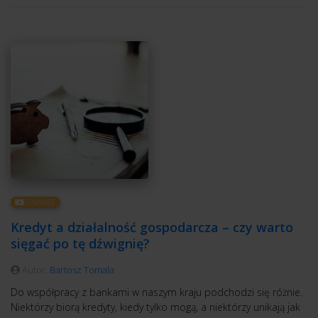
FINANSE
Kredyt a działalność gospodarcza – czy warto
sięgać po tę dźwignię?
Autor:
Bartosz Tomala
Do współpracy z bankami w naszym kraju podchodzi się różnie.
Niektórzy biorą kredyty, kiedy tylko mogą, a niektórzy unikają jak