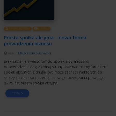
PRAWO BIZNESU
FINANSE
Prosta spółka akcyjna – nowa forma
prowadzenia biznesu
Autor:
Małgorzata Suchecka
Brak zaufania inwestorów do spółek z ograniczoną
odpowiedzialnością z jednej strony oraz nadmierny formalizm
spółek akcyjnych z drugiej być może zachęcą niektórych do
skorzystania z opcji trzeciej – nowego rozwiązania prawnego,
jakim jest prosta spółka akcyjna.
CZYTAJ