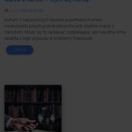
Autor:
Maciej Bielak
Jednym z najczęstszych błędów popełnianych przez
niedoświadczonych przedsiębiorców jest mylenie marży z
narzutem. Może się to wydawać zadziwiające, ale niejedna firma
wpadła z tego powodu w problemy finansowe.
CZYTAJ