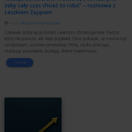
żeby cały czas chcieć to robić” – rozmowa z
Leszkiem Zającem
Autor:
Martyna Kosienkowska
Człowiek, który łączy biznes i wartości chrześcijańskie. Pastor,
który nie poucza, ale daje przykład. Chce pokazać, że można być
szczęśliwym, uczciwie prowadząc firmę, ciężko pracując,
realizując powołanie, budując dobre małżeństwo.
CZYTAJ