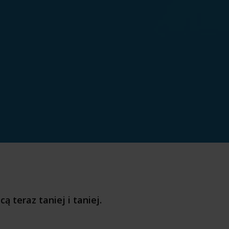
ą teraz taniej i taniej.