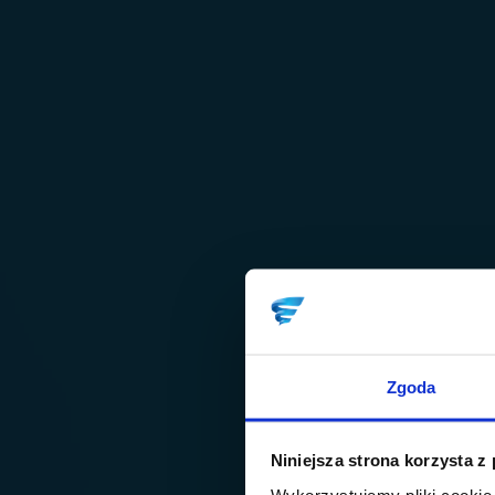
Zgoda
Niniejsza strona korzysta z
Wykorzystujemy pliki cookie 