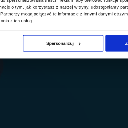
ormacje o tym, jak korzystasz z naszej witryny, udostępniamy p
Partnerzy mogą połączyć te informacje z innymi danymi otrzym
nia z ich usług.
Spersonalizuj
Z