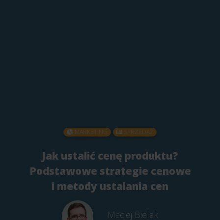
MARKETING
SPRZEDAŻ
Jak ustalić cenę produktu?
Podstawowe strategie cenowe
i metody ustalania cen
Maciej Bielak