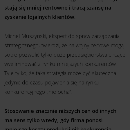
stają się mniej rentowne i tracą szansę na
zyskanie lojalnych klientów.
Michel Muszynski, ekspert do spraw zarządzania
strategicznego, twierdzi, że na wojny cenowe mogą
sobie pozwolić tylko duże przedsiębiorstwa chcące
wyeliminować z rynku mniejszych konkurentów.
Tyle tylko, że taka strategia może być skuteczna
jedynie do czasu pojawienia się na rynku
konkurencyjnego „molocha”.
Stosowanie znacznie niższych cen od innych
ma sens tylko wtedy, gdy firma ponosi
mniejsze koszty produkcji niż konkurencja.