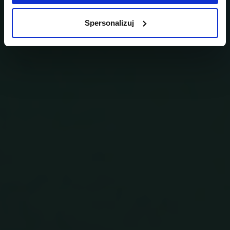
Spersonalizuj