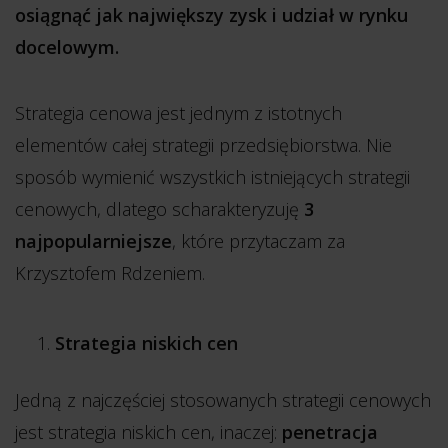
osiągnąć jak największy zysk i udział w rynku
docelowym.
Strategia cenowa jest jednym z istotnych
elementów całej strategii przedsiębiorstwa. Nie
sposób wymienić wszystkich istniejących strategii
cenowych, dlatego scharakteryzuję
3
najpopularniejsze
, które przytaczam za
Krzysztofem Rdzeniem.
Strategia niskich cen
Jedną z najczęściej stosowanych strategii cenowych
jest strategia niskich cen, inaczej:
penetracja