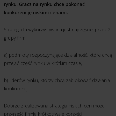
rynku. Gracz na rynku chce pokonać
konkurencję niskimi cenami.
Strategia ta wykorzystywana jest najczęściej przez 2
grupy firm:
a) podmioty rozpoczynające działalność, które chcą
przejąć część rynku w krótkim czasie,
b) liderów rynku, którzy chcą zablokować działania
konkurencji.
Dobrze zrealizowana strategia niskich cen może
przynieść firmie krótkotrwałe korzyści