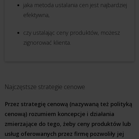
jaka metoda ustalania cen jest najbardziej
efektywna,
czy ustalając ceny produktów, możesz
zignorować klienta.
Najczęstsze strategie cenowe
Przez strategię cenową (nazywaną też polityką
cenową) rozumiem koncepcje i działania
zmierzające do tego, żeby ceny produktów lub
usług oferowanych przez firmę pozwoliły jej