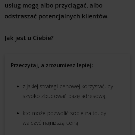
usług mogą albo przyciągać, albo
odstraszać potencjalnych klientów.
Jak jest u Ciebie?
Przeczytaj, a zrozumiesz lepiej:
z jakiej strategii cenowej korzystać, by
szybko zbudować bazę adresową,
kto może pozwolić sobie na to, by
walczyć najniższą ceną,