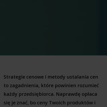
Strategie cenowe i metody ustalania cen
to zagadnienia, które powinien rozumieć
każdy przedsiębiorca. Naprawdę opłaca
się je znać, bo ceny Twoich produktów i