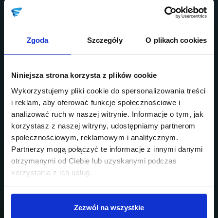
Zgoda
Szczegóły
O plikach cookies
Niniejsza strona korzysta z plików cookie
Wykorzystujemy pliki cookie do spersonalizowania treści
i reklam, aby oferować funkcje społecznościowe i
analizować ruch w naszej witrynie. Informacje o tym, jak
korzystasz z naszej witryny, udostępniamy partnerom
społecznościowym, reklamowym i analitycznym.
Partnerzy mogą połączyć te informacje z innymi danymi
otrzymanymi od Ciebie lub uzyskanymi podczas
korzystania z ich usług.
Zezwól na wszystkie