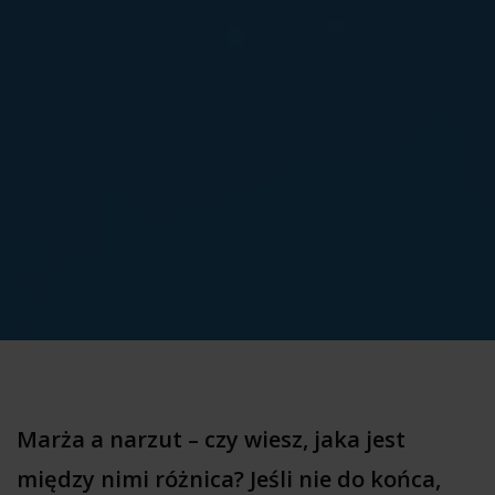
Marża a narzut – czy wiesz, jaka jest
między nimi różnica? Jeśli nie do końca,