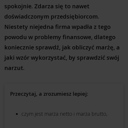
spokojnie. Zdarza się to nawet
doświadczonym przedsiębiorcom.
Niestety niejedna firma wpadła z tego
powodu w problemy finansowe, dlatego
koniecznie sprawdź, jak obliczyć marżę, a
jaki wzór wykorzystać, by sprawdzić swój
narzut.
Przeczytaj, a zrozumiesz lepiej:
czym jest marża netto i marża brutto,