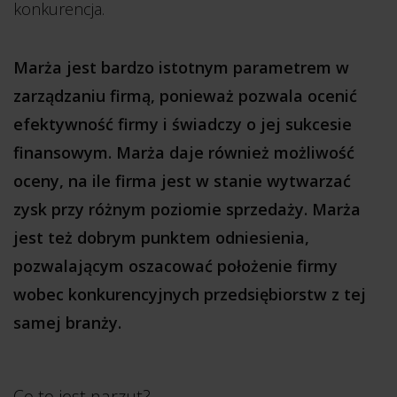
konkurencja.
Marża jest bardzo istotnym parametrem w
zarządzaniu firmą, ponieważ pozwala ocenić
efektywność firmy i świadczy o jej sukcesie
finansowym. Marża daje również możliwość
oceny, na ile firma jest w stanie wytwarzać
zysk przy różnym poziomie sprzedaży. Marża
jest też dobrym punktem odniesienia,
pozwalającym oszacować położenie firmy
wobec konkurencyjnych przedsiębiorstw z tej
samej branży.
Co to jest narzut?