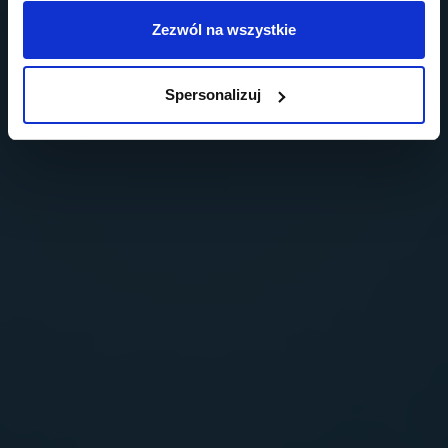
Zezwól na wszystkie
Spersonalizuj