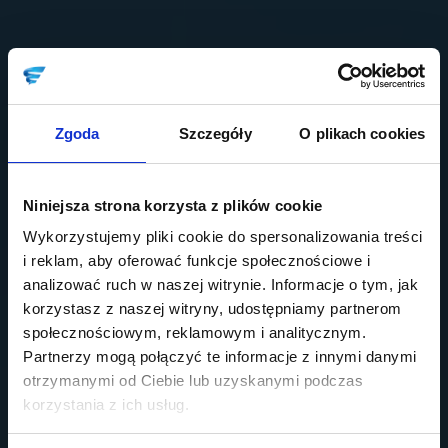
Zgoda
Szczegóły
O plikach cookies
Niniejsza strona korzysta z plików cookie
Wykorzystujemy pliki cookie do spersonalizowania treści
i reklam, aby oferować funkcje społecznościowe i
analizować ruch w naszej witrynie. Informacje o tym, jak
korzystasz z naszej witryny, udostępniamy partnerom
społecznościowym, reklamowym i analitycznym.
Partnerzy mogą połączyć te informacje z innymi danymi
otrzymanymi od Ciebie lub uzyskanymi podczas
korzystania z ich usług.