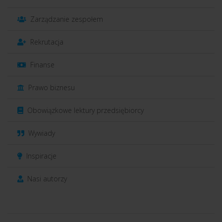
Zarządzanie zespołem
Rekrutacja
Finanse
Prawo biznesu
Obowiązkowe lektury przedsiębiorcy
Wywiady
Inspiracje
Nasi autorzy