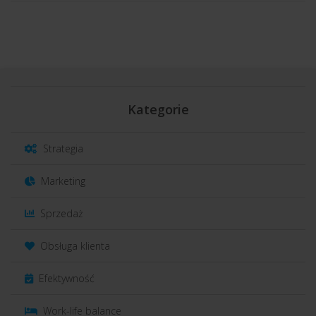
Kategorie
Strategia
Marketing
Sprzedaż
Obsługa klienta
Efektywność
Work-life balance