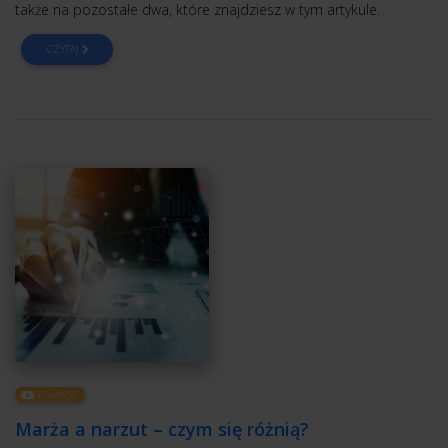
także na pozostałe dwa, które znajdziesz w tym artykule.
CZYTAJ
FINANSE
Marża a narzut – czym się różnią?