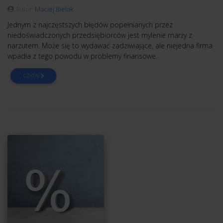
Autor:
Maciej Bielak
Jednym z najczęstszych błędów popełnianych przez
niedoświadczonych przedsiębiorców jest mylenie marży z
narzutem. Może się to wydawać zadziwiające, ale niejedna firma
wpadła z tego powodu w problemy finansowe.
CZYTAJ