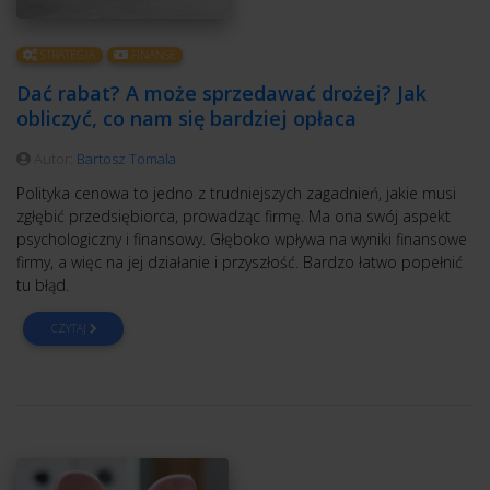
STRATEGIA
FINANSE
Dać rabat? A może sprzedawać drożej? Jak
obliczyć, co nam się bardziej opłaca
Autor:
Bartosz Tomala
Polityka cenowa to jedno z trudniejszych zagadnień, jakie musi
zgłębić przedsiębiorca, prowadząc firmę. Ma ona swój aspekt
psychologiczny i finansowy. Głęboko wpływa na wyniki finansowe
firmy, a więc na jej działanie i przyszłość. Bardzo łatwo popełnić
tu błąd.
CZYTAJ