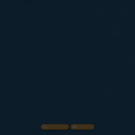
STRATEGIA
FINANSE