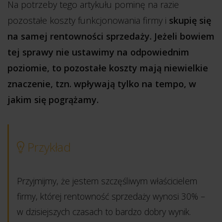
Na potrzeby tego artykułu pominę na razie
pozostałe koszty funkcjonowania firmy i
skupię się
na samej rentowności sprzedaży. Jeżeli bowiem
tej sprawy nie ustawimy na odpowiednim
poziomie, to pozostałe koszty mają niewielkie
znaczenie, tzn. wpływają tylko na tempo, w
jakim się pogrążamy.
Przykład
Przyjmijmy, że jestem szczęśliwym właścicielem
firmy, której rentowność sprzedaży wynosi 30% –
w dzisiejszych czasach to bardzo dobry wynik.