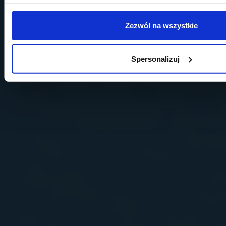
Zezwól na wszystkie
Spersonalizuj