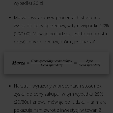
wypadku 20 zł.
Marża – wyrażony w procentach stosunek
zysku do ceny sprzedaży, w tym wypadku 20%
(20/100). Mówiąc po ludzku, jest to po prostu
część ceny sprzedaży, która „jest nasza”.
Narzut – wyrażony w procentach stosunek
zysku do ceny zakupu, w tym wypadku 25%
(20/80). I znowu mówiąc po ludzku – ta miara
pokazuje nam zwrot z inwestycji w towar. Z