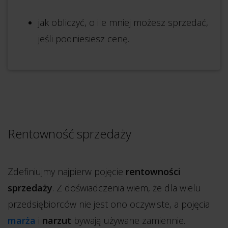
jak obliczyć, o ile mniej możesz sprzedać,
jeśli podniesiesz cenę.
Rentowność sprzedaży
Zdefiniujmy najpierw pojęcie
rentowności
sprzedaży
. Z doświadczenia wiem, że dla wielu
przedsiębiorców nie jest ono oczywiste, a pojęcia
marża
i
narzut
bywają używane zamiennie.