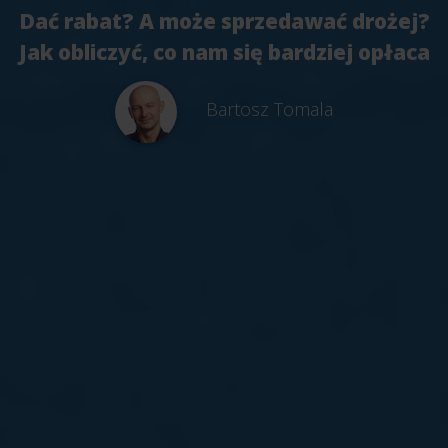
Dać rabat? A może sprzedawać drożej?
Jak obliczyć, co nam się bardziej opłaca
Bartosz Tomala