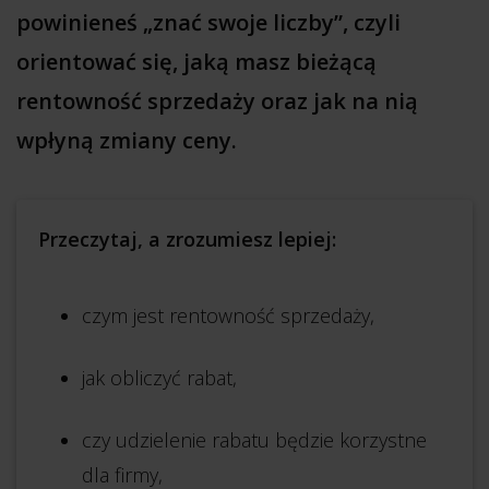
powinieneś „znać swoje liczby”, czyli
orientować się, jaką masz bieżącą
rentowność sprzedaży oraz jak na nią
wpłyną zmiany ceny.
Przeczytaj, a zrozumiesz lepiej:
czym jest rentowność sprzedaży,
jak obliczyć rabat,
czy udzielenie rabatu będzie korzystne
dla firmy,