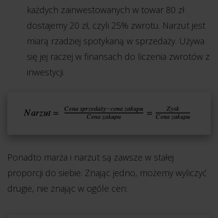
każdych zainwestowanych w towar 80 zł
dostajemy 20 zł, czyli 25% zwrotu. Narzut jest
miarą rzadziej spotykaną w sprzedaży. Używa
się jej raczej w finansach do liczenia zwrotów z
inwestycji.
Ponadto marża i narzut są zawsze w stałej
proporcji do siebie. Znając jedno, możemy wyliczyć
drugie, nie znając w ogóle cen: