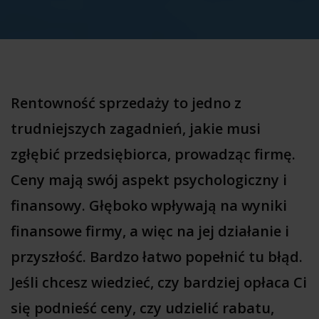
Rentowność sprzedaży to jedno z
trudniejszych zagadnień, jakie musi
zgłębić przedsiębiorca, prowadząc firmę.
Ceny mają swój aspekt psychologiczny i
finansowy. Głęboko wpływają na wyniki
finansowe firmy, a więc na jej działanie i
przyszłość. Bardzo łatwo popełnić tu błąd.
Jeśli chcesz wiedzieć, czy bardziej opłaca Ci
się podnieść ceny, czy udzielić rabatu,