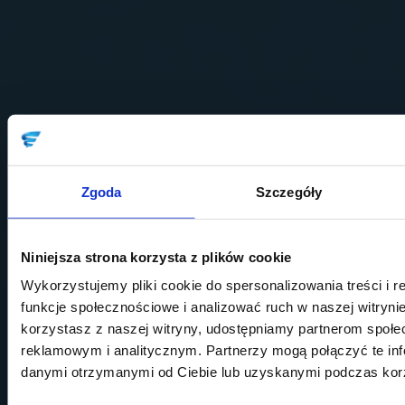
Zgoda
Szczegóły
Niniejsza strona korzysta z plików cookie
Wykorzystujemy pliki cookie do spersonalizowania treści i 
funkcje społecznościowe i analizować ruch w naszej witrynie
korzystasz z naszej witryny, udostępniamy partnerom społ
reklamowym i analitycznym. Partnerzy mogą połączyć te inf
danymi otrzymanymi od Ciebie lub uzyskanymi podczas korzy