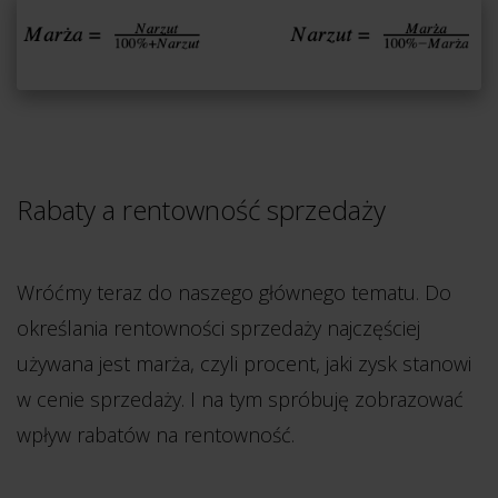
Rabaty a rentowność sprzedaży
Wróćmy teraz do naszego głównego tematu. Do
określania rentowności sprzedaży najczęściej
używana jest marża, czyli procent, jaki zysk stanowi
w cenie sprzedaży. I na tym spróbuję zobrazować
wpływ rabatów na rentowność.