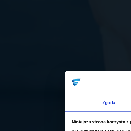
Zgoda
Niniejsza strona korzysta z
Wykorzystujemy pliki cookie 