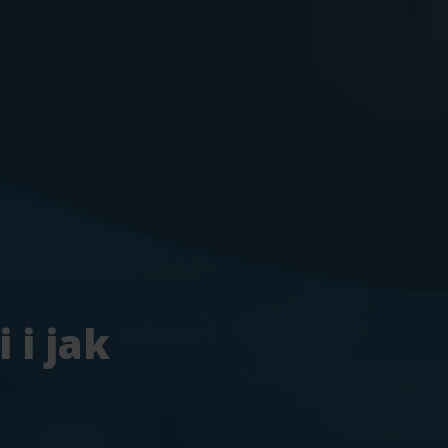
 i jak