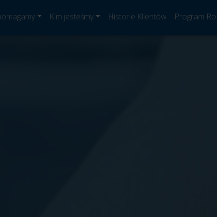
 pomagamy
Kim jesteśmy
Historie Klientów
Program Ro