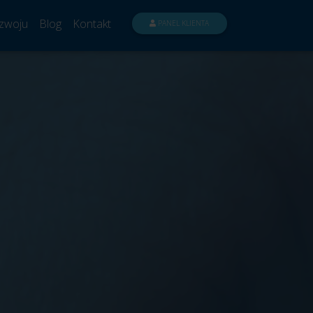
zwoju
Blog
Kontakt
PANEL KLIENTA