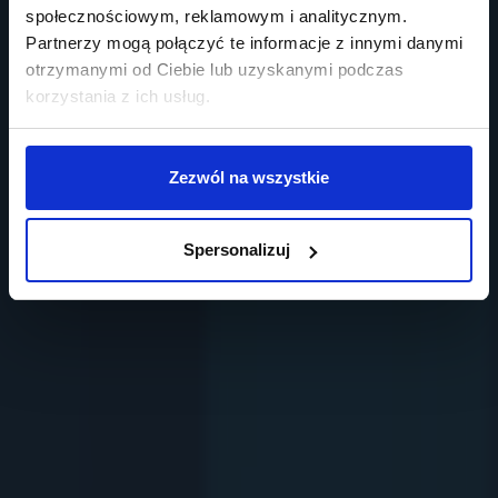
społecznościowym, reklamowym i analitycznym.
Partnerzy mogą połączyć te informacje z innymi danymi
otrzymanymi od Ciebie lub uzyskanymi podczas
korzystania z ich usług.
Zezwól na wszystkie
Spersonalizuj