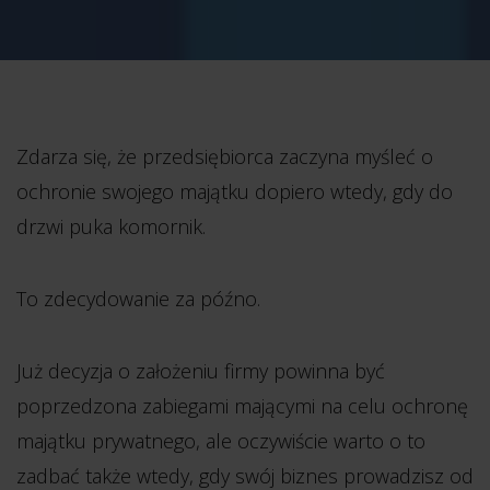
Zdarza się, że przedsiębiorca zaczyna myśleć o
ochronie swojego majątku dopiero wtedy, gdy do
drzwi puka komornik.
To zdecydowanie za późno.
Już decyzja o założeniu firmy powinna być
poprzedzona zabiegami mającymi na celu ochronę
majątku prywatnego, ale oczywiście warto o to
zadbać także wtedy, gdy swój biznes prowadzisz od