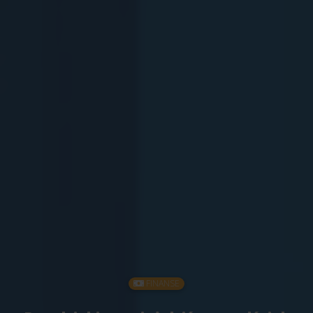
FINANSE