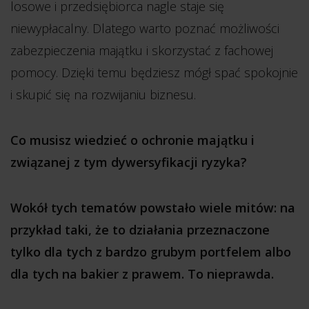
losowe i przedsiębiorca nagle staje się
niewypłacalny. Dlatego warto poznać możliwości
zabezpieczenia majątku i skorzystać z fachowej
pomocy. Dzięki temu będziesz mógł spać spokojnie
i skupić się na rozwijaniu biznesu.
Co musisz wiedzieć o ochronie majątku i
związanej z tym dywersyfikacji ryzyka?
Wokół tych tematów powstało wiele mitów: na
przykład taki, że to działania przeznaczone
tylko dla tych z bardzo grubym portfelem albo
dla tych na bakier z prawem. To nieprawda.