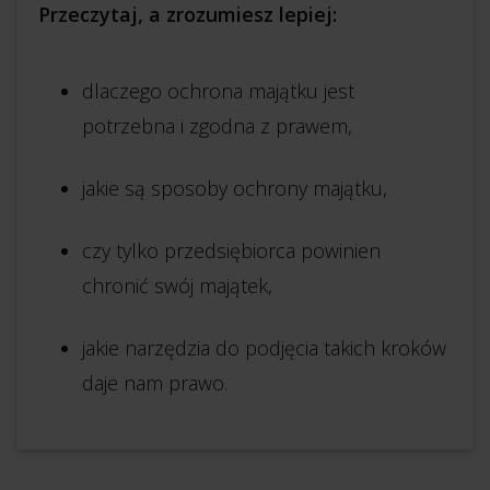
Przeczytaj, a zrozumiesz lepiej:
dlaczego ochrona majątku jest
potrzebna i zgodna z prawem,
jakie są sposoby ochrony majątku,
czy tylko przedsiębiorca powinien
chronić swój majątek,
jakie narzędzia do podjęcia takich kroków
daje nam prawo.