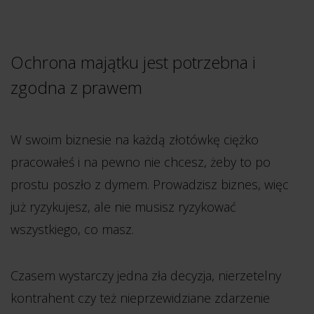
Ochrona majątku jest potrzebna i
zgodna z prawem
W swoim biznesie na każdą złotówkę ciężko
pracowałeś i na pewno nie chcesz, żeby to po
prostu poszło z dymem. Prowadzisz biznes, więc
już ryzykujesz, ale nie musisz ryzykować
wszystkiego, co masz.
Czasem wystarczy jedna zła decyzja, nierzetelny
kontrahent czy też nieprzewidziane zdarzenie