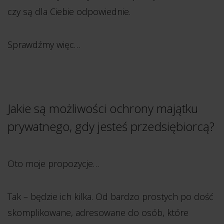
czy są dla Ciebie odpowiednie.
Sprawdźmy więc…
Jakie są możliwości ochrony majątku
prywatnego, gdy jesteś przedsiębiorcą?
Oto moje propozycje…
Tak – będzie ich kilka. Od bardzo prostych po dość
skomplikowane, adresowane do osób, które