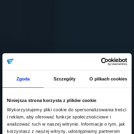
Zgoda
Szczegóły
O plikach cookies
Niniejsza strona korzysta z plików cookie
Wykorzystujemy pliki cookie do spersonalizowania treści
i reklam, aby oferować funkcje społecznościowe i
analizować ruch w naszej witrynie. Informacje o tym, jak
korzystasz z naszej witryny, udostępniamy partnerom