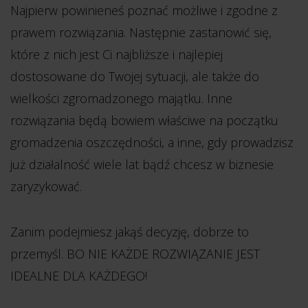
Najpierw powinieneś poznać możliwe i zgodne z
prawem rozwiązania. Następnie zastanowić się,
które z nich jest Ci najbliższe i najlepiej
dostosowane do Twojej sytuacji, ale także do
wielkości zgromadzonego majątku. Inne
rozwiązania będą bowiem właściwe na początku
gromadzenia oszczędności, a inne, gdy prowadzisz
już działalność wiele lat bądź chcesz w biznesie
zaryzykować.
Zanim podejmiesz jakąś decyzję, dobrze to
przemyśl. BO NIE KAŻDE ROZWIĄZANIE JEST
IDEALNE DLA KAŻDEGO!