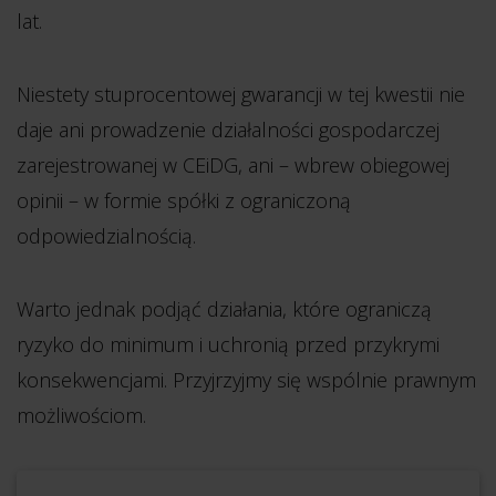
lat.
Niestety stuprocentowej gwarancji w tej kwestii nie
daje ani prowadzenie działalności gospodarczej
zarejestrowanej w CEiDG, ani – wbrew obiegowej
opinii – w formie spółki z ograniczoną
odpowiedzialnością.
Warto jednak podjąć działania, które ograniczą
ryzyko do minimum i uchronią przed przykrymi
konsekwencjami. Przyjrzyjmy się wspólnie prawnym
możliwościom.