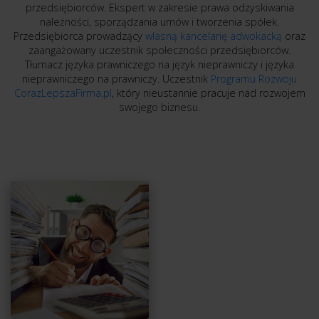
przedsiębiorców. Ekspert w zakresie prawa odzyskiwania
należności, sporządzania umów i tworzenia spółek.
Przedsiębiorca prowadzący
własną kancelarię adwokacką
oraz
zaangażowany uczestnik społeczności przedsiębiorców.
Tłumacz języka prawniczego na język nieprawniczy i języka
nieprawniczego na prawniczy. Uczestnik
Programu Rozwoju
CorazLepszaFirma.pl
, który nieustannie pracuje nad rozwojem
swojego biznesu.