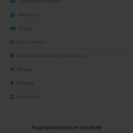
Zarządzanie zespołem
Rekrutacja
Finanse
Prawo biznesu
Obowiązkowe lektury przedsiębiorcy
Wywiady
Inspiracje
Nasi autorzy
Najpopularniejsze artykuły