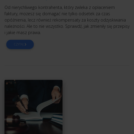
Od nierychliwego kontrahenta, który zwleka z opłaceniem
faktury, możesz się domagać nie tylko odsetek za czas
opóźnienia, lecz również rekompensaty za koszty odzyskiwania
należności. Ale to nie wszystko. Sprawdź, jak zmieniły się przepisy
i jakie masz prawa.
CZYTAJ