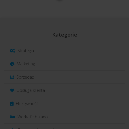
Kategorie
Strategia
Marketing
Sprzedaż
Obsługa klienta
Efektywność
Work-life balance