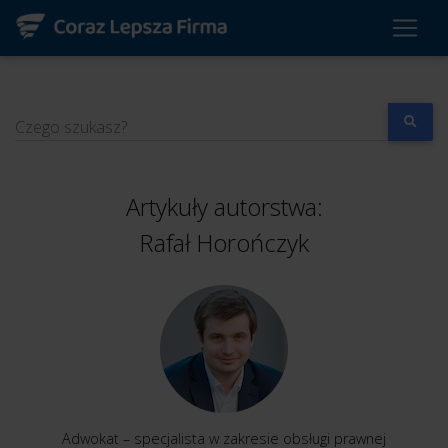
Czego szukasz?
Artykuły autorstwa:
Rafał Horończyk
Adwokat – specjalista w zakresie obsługi prawnej