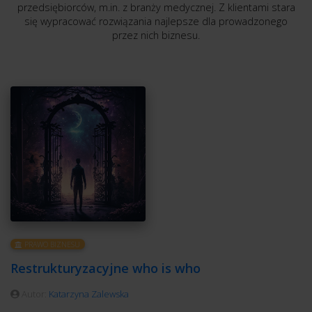
przedsiębiorców, m.in. z branży medycznej. Z klientami stara
się wypracować rozwiązania najlepsze dla prowadzonego
przez nich biznesu.
PRAWO BIZNESU
Restrukturyzacyjne who is who
Autor:
Katarzyna Zalewska