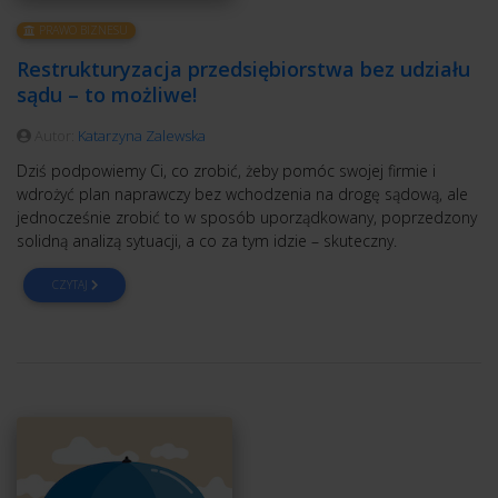
PRAWO BIZNESU
Restrukturyzacja przedsiębiorstwa bez udziału
sądu – to możliwe!
Autor:
Katarzyna Zalewska
Dziś podpowiemy Ci, co zrobić, żeby pomóc swojej firmie i
wdrożyć plan naprawczy bez wchodzenia na drogę sądową, ale
jednocześnie zrobić to w sposób uporządkowany, poprzedzony
solidną analizą sytuacji, a co za tym idzie – skuteczny.
CZYTAJ