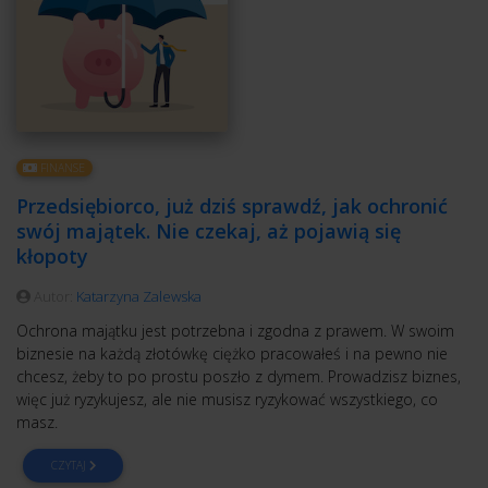
FINANSE
Przedsiębiorco, już dziś sprawdź, jak ochronić
swój majątek. Nie czekaj, aż pojawią się
kłopoty
Autor:
Katarzyna Zalewska
Ochrona majątku jest potrzebna i zgodna z prawem. W swoim
biznesie na każdą złotówkę ciężko pracowałeś i na pewno nie
chcesz, żeby to po prostu poszło z dymem. Prowadzisz biznes,
więc już ryzykujesz, ale nie musisz ryzykować wszystkiego, co
masz.
CZYTAJ