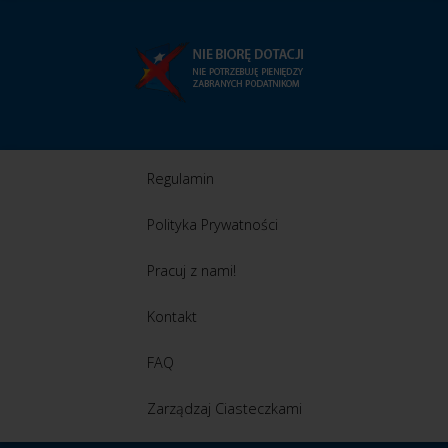
Regulamin
Polityka Prywatności
Pracuj z nami!
Kontakt
FAQ
Zarządzaj Ciasteczkami