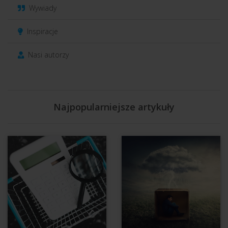
Wywiady
Inspiracje
Nasi autorzy
Najpopularniejsze artykuły