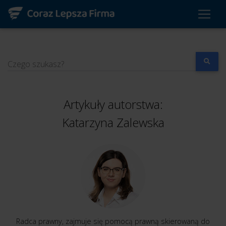
Czego szukasz?
Artykuły autorstwa:
Katarzyna Zalewska
Radca prawny, zajmuje się pomocą prawną skierowaną do