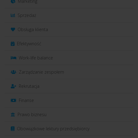
Marketing
Sprzedaż
Obsługa klienta
Efektywność
Work-life balance
Zarządzanie zespołem
Rekrutacja
Finanse
Prawo biznesu
Obowiązkowe lektury przedsiębiorcy