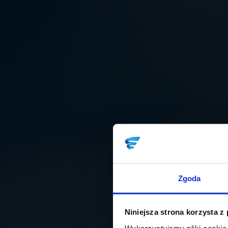
Zgoda
Niniejsza strona korzysta z
Wykorzystujemy pliki cookie 