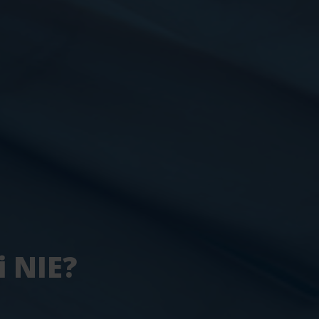
i NIE?