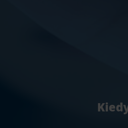
Kiedy