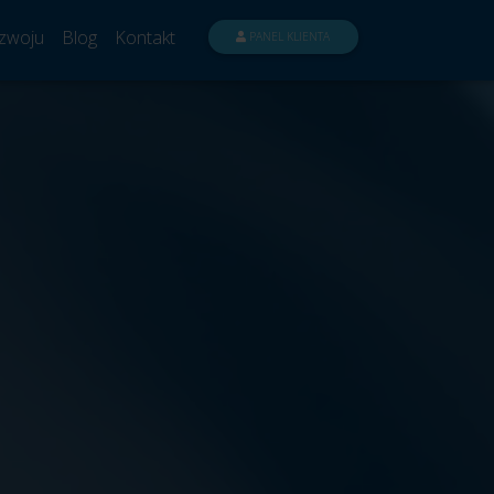
zwoju
Blog
Kontakt
PANEL KLIENTA