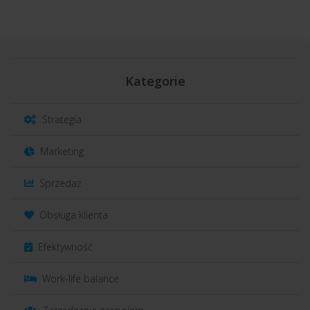
Kategorie
Strategia
Marketing
Sprzedaż
Obsługa klienta
Efektywność
Work-life balance