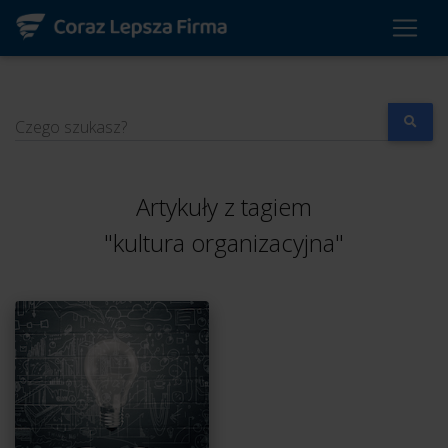
Czego szukasz?
Artykuły z tagiem
"kultura organizacyjna"