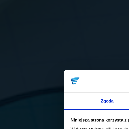
Zgoda
Niniejsza strona korzysta z
Wykorzystujemy pliki cookie 