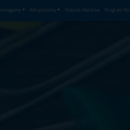
 pomagamy
Kim jesteśmy
Historie Klientów
Program Ro