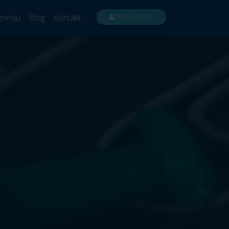
zwoju
Blog
Kontakt
PANEL KLIENTA