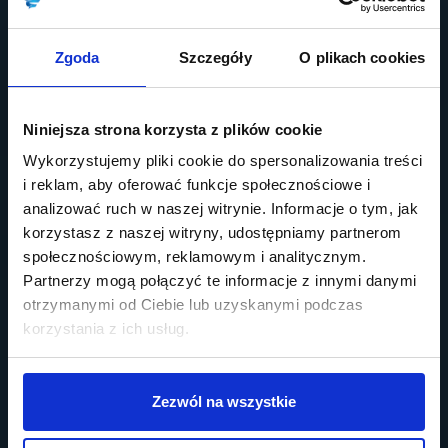
Zgoda
Szczegóły
O plikach cookies
Niniejsza strona korzysta z plików cookie
Wykorzystujemy pliki cookie do spersonalizowania treści
i reklam, aby oferować funkcje społecznościowe i
analizować ruch w naszej witrynie. Informacje o tym, jak
korzystasz z naszej witryny, udostępniamy partnerom
społecznościowym, reklamowym i analitycznym.
Partnerzy mogą połączyć te informacje z innymi danymi
otrzymanymi od Ciebie lub uzyskanymi podczas
korzystania z ich usług.
Zezwól na wszystkie