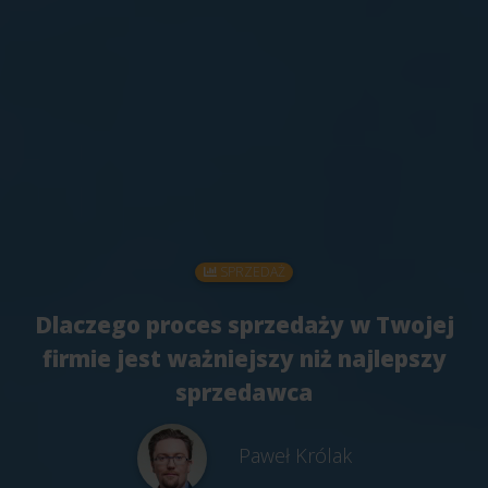
SPRZEDAŻ
Dlaczego proces sprzedaży w Twojej
firmie jest ważniejszy niż najlepszy
sprzedawca
Paweł Królak