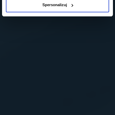
Spersonalizuj