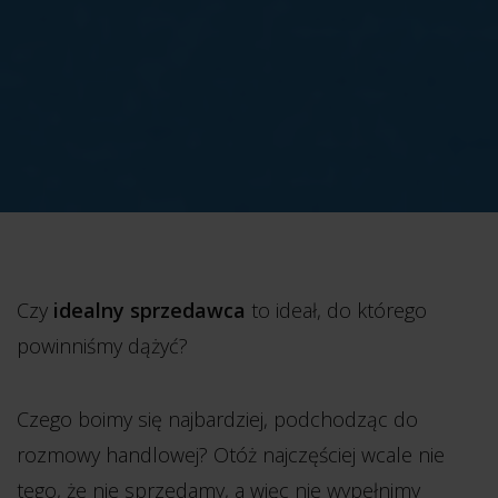
Czy
idealny sprzedawca
to ideał, do którego
powinniśmy dążyć?
Czego boimy się najbardziej, podchodząc do
rozmowy handlowej? Otóż najczęściej wcale nie
tego, że nie sprzedamy, a więc nie wypełnimy