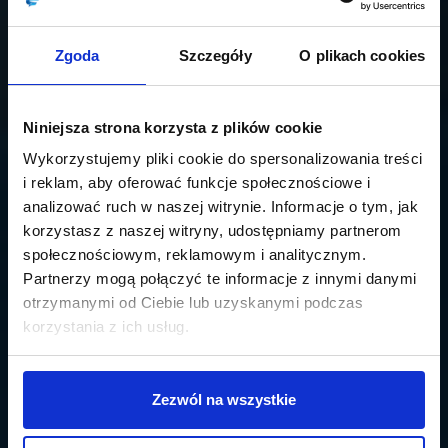
Zgoda
Szczegóły
O plikach cookies
Niniejsza strona korzysta z plików cookie
Wykorzystujemy pliki cookie do spersonalizowania treści
i reklam, aby oferować funkcje społecznościowe i
analizować ruch w naszej witrynie. Informacje o tym, jak
korzystasz z naszej witryny, udostępniamy partnerom
społecznościowym, reklamowym i analitycznym.
Partnerzy mogą połączyć te informacje z innymi danymi
otrzymanymi od Ciebie lub uzyskanymi podczas
korzystania z ich usług.
Zezwól na wszystkie