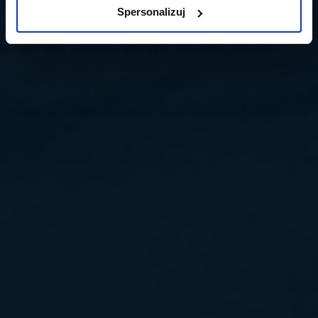
Spersonalizuj