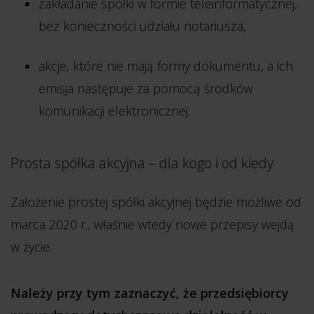
zakładanie spółki w formie teleinformatycznej,
bez konieczności udziału notariusza,
akcje, które nie mają formy dokumentu, a ich
emisja następuje za pomocą środków
komunikacji elektronicznej.
Prosta spółka akcyjna – dla kogo i od kiedy
Założenie prostej spółki akcyjnej będzie możliwe od
marca 2020 r., właśnie wtedy nowe przepisy wejdą
w życie.
Należy przy tym zaznaczyć, że przedsiębiorcy