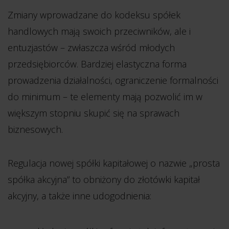
Zmiany wprowadzane do kodeksu spółek
handlowych mają swoich przeciwników, ale i
entuzjastów – zwłaszcza wśród młodych
przedsiębiorców. Bardziej elastyczna forma
prowadzenia działalności, ograniczenie formalności
do minimum – te elementy mają pozwolić im w
większym stopniu skupić się na sprawach
biznesowych.
Regulacja nowej spółki kapitałowej o nazwie „prosta
spółka akcyjna” to obniżony do złotówki kapitał
akcyjny, a także inne udogodnienia: