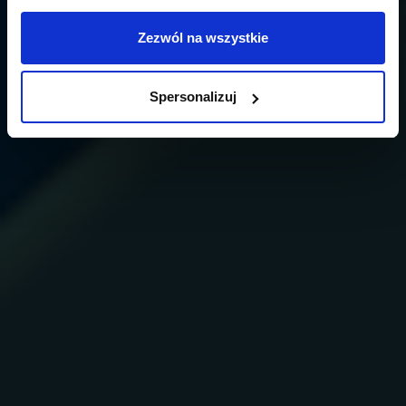
Zezwól na wszystkie
Spersonalizuj