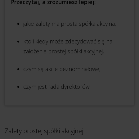
Przeczytaj, a zrozumiesz lepiej:
jakie zalety ma prosta spółka akcyjna,
kto i kiedy może zdecydować się na
założenie prostej spółki akcyjnej,
czym są akcje beznominałowe,
czym jest rada dyrektorów.
Zalety prostej spółki akcyjnej