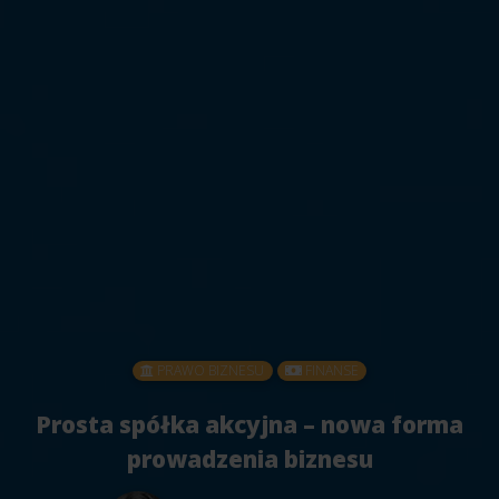
PRAWO BIZNESU
FINANSE
Prosta spółka akcyjna – nowa forma
prowadzenia biznesu