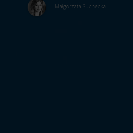
Małgorzata Suchecka