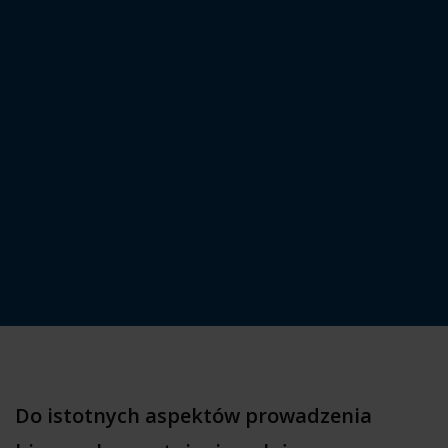
Do istotnych aspektów prowadzenia