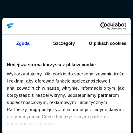
Zgoda
Szczegóły
O plikach cookies
Niniejsza strona korzysta z plików cookie
Wykorzystujemy pliki cookie do spersonalizowania treści
i reklam, aby oferować funkcje społecznościowe i
analizować ruch w naszej witrynie. Informacje o tym, jak
korzystasz z naszej witryny, udostępniamy partnerom
społecznościowym, reklamowym i analitycznym.
Partnerzy mogą połączyć te informacje z innymi danymi
otrzymanymi od Ciebie lub uzyskanymi podczas
korzystania z ich usług.