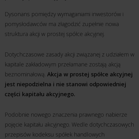
Dysonans pomiędzy wymaganiami inwestorów i
pomysłodawców ma złagodzić zupełnie nowa
struktura akcji w prostej spółce akcyjnej.
Dotychczasowe zasady akcji związanej z udziałem w
kapitale zakładowym przełamane zostają akcją
beznominałową.
Akcja w prostej spółce akcyjnej
jest niepodzielna i nie stanowi odpowiedniej
części kapitału akcyjnego.
Podobnie nowego znaczenia prawnego nabierze
pojęcie kapitału akcyjnego. Wedle dotychczasowych
przepisów kodeksu spółek handlowych