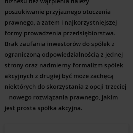
biznesu bez wątpienia należy
poszukiwanie przyjaznego otoczenia
prawnego, a zatem i najkorzystniejszej
formy prowadzenia przedsiębiorstwa.
Brak zaufania inwestorów do spółek z
ograniczoną odpowiedzialnością z jednej
strony oraz nadmierny formalizm spółek
akcyjnych z drugiej być może zachęcą
niektórych do skorzystania z opcji trzeciej
– nowego rozwiązania prawnego, jakim
jest prosta spółka akcyjna.