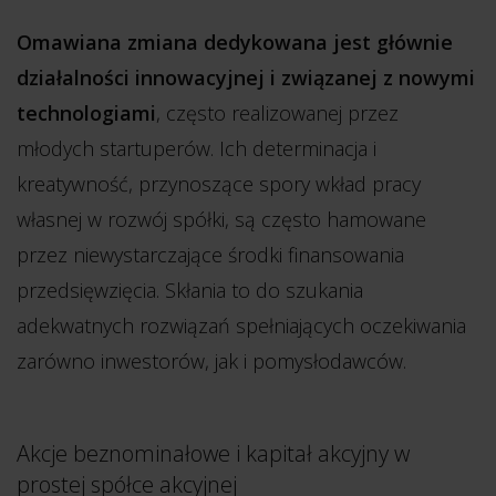
Omawiana zmiana dedykowana jest głównie
działalności innowacyjnej i związanej z nowymi
technologiami
, często realizowanej przez
młodych startuperów. Ich determinacja i
kreatywność, przynoszące spory wkład pracy
własnej w rozwój spółki, są często hamowane
przez niewystarczające środki finansowania
przedsięwzięcia. Skłania to do szukania
adekwatnych rozwiązań spełniających oczekiwania
zarówno inwestorów, jak i pomysłodawców.
Akcje beznominałowe i kapitał akcyjny w
prostej spółce akcyjnej