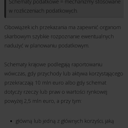
Schematy podatkowe = mechanizmy stosowane
w rozliczeniach podatkowych.
Obowiązek ich przekazania ma zapewnić organom
skarbowym szybkie rozpoznanie ewentualnych
nadużyć w planowaniu podatkowym.
Schematy krajowe podlegają raportowaniu
wówczas, gdy przychody lub aktywa korzystającego
przekraczają 10 mln euro albo gdy schemat
dotyczy rzeczy lub praw o wartości rynkowej
powyżej 2,5 mln euro, a przy tym:
główną lub jedną z głównych korzyści, jaką