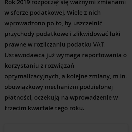
Rok 2019 rozpoczął się ważnymi zmianami
w sferze podatkowej. Wiele z nich
wprowadzono po to, by uszczelnić
przychody podatkowe i zlikwidować luki
prawne w rozliczaniu podatku VAT.
Ustawodawca już wymaga raportowania o
korzystaniu z rozwiązań
optymalizacyjnych, a kolejne zmiany, m.in.
obowiązkowy mechanizm podzielonej
płatności, oczekują na wprowadzenie w
trzecim kwartale tego roku.