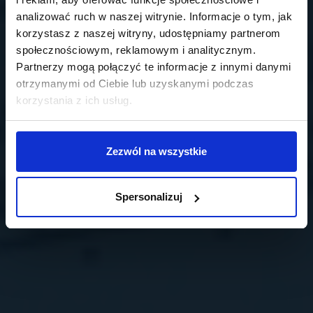
analizować ruch w naszej witrynie. Informacje o tym, jak
korzystasz z naszej witryny, udostępniamy partnerom
społecznościowym, reklamowym i analitycznym.
Partnerzy mogą połączyć te informacje z innymi danymi
otrzymanymi od Ciebie lub uzyskanymi podczas
korzystania z ich usług.
Zezwól na wszystkie
Spersonalizuj