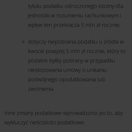
tytułu podatku odroczonego istotny dla
jednostki w rozumieniu rachunkowym i
wpływ ten przekracza 5 mln zł rocznie;
dotyczy niepobrania podatku u źródła w
kwocie powyżej 5 mln zł rocznie, który to
podatek byłby pobrany w przypadku
niestosowania umowy o unikaniu
podwójnego opodatkowania lub
zwolnienia.
Inne zmiany podatkowe wprowadzono po to, aby
wykluczyć nieścisłości podatkowe.