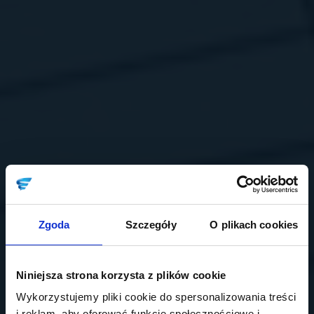
Zgoda
Szczegóły
O plikach cookies
Niniejsza strona korzysta z plików cookie
Wykorzystujemy pliki cookie do spersonalizowania treści
i reklam, aby oferować funkcje społecznościowe i