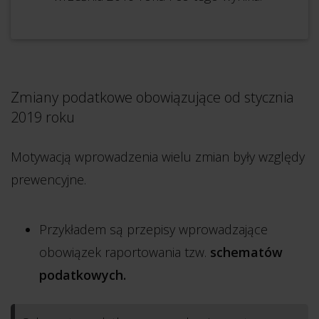
Zmiany podatkowe obowiązujące od stycznia
2019 roku
Motywacją wprowadzenia wielu zmian były względy
prewencyjne.
Przykładem są przepisy wprowadzające
obowiązek raportowania tzw.
schematów
podatkowych.