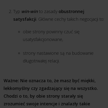
Typ
win-win
to zasady
obustronnej
satysfakcji
. Główne cechy takich negocjacji to:
obie strony powinny czuć się
usatysfakcjonowane,
strony nastawione są na budowanie
długotrwałej relacji.
Ważne: Nie oznacza to, że masz być miękki,
lekkomyślny czy zgadzający się na wszystko.
Chodzi o to, by obie strony starały się
zrozumieć swoje intencje i znalazły takie