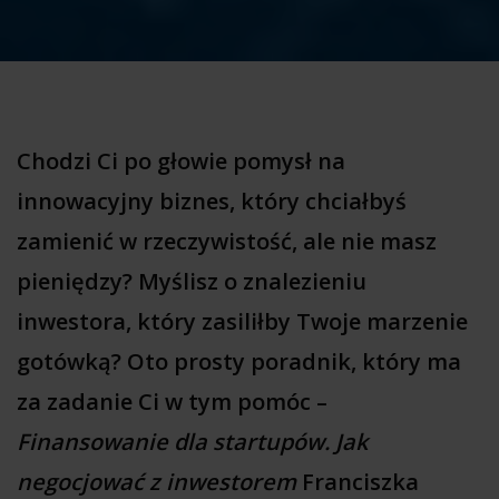
Chodzi Ci po głowie pomysł na
innowacyjny biznes, który chciałbyś
zamienić w rzeczywistość, ale nie masz
pieniędzy? Myślisz o znalezieniu
inwestora, który zasiliłby Twoje marzenie
gotówką?
Oto prosty poradnik, który ma
za zadanie Ci w tym pomóc –
Finansowanie dla startupów. Jak
negocjować z inwestorem
Franciszka