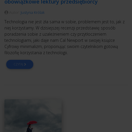
obowiązkowe lektury przedsiębiorcy
Autor:
Justyna Królak
Technologia nie jest zła sama w sobie, problemem jest to, jak z
niej korzystamy. W dzisiejszej recenzji przedstawię sposób
poradzenia sobie z uzależnieniem czy przytłoczeniem
technologiami, jaki daje nam Cal Newport w swojej książce
Cyfrowy minimalizm, proponując swoim czytelnikom gotową
filozofię korzystania z technologii.
CZYTAJ