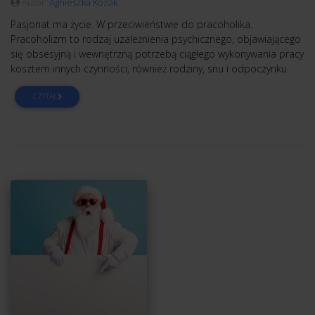
Autor:
Agnieszka Kozak
Pasjonat ma życie. W przeciwieństwie do pracoholika.
Pracoholizm to rodzaj uzależnienia psychicznego, objawiającego
się obsesyjną i wewnętrzną potrzebą ciągłego wykonywania pracy
kosztem innych czynności, również rodziny, snu i odpoczynku.
CZYTAJ