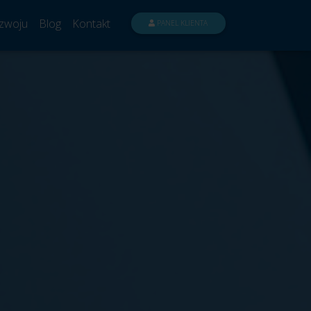
zwoju
Blog
Kontakt
PANEL KLIENTA