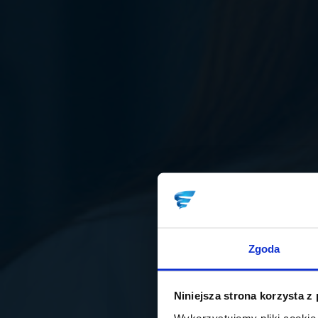
Zgoda
Niniejsza strona korzysta z
Wykorzystujemy pliki cookie 