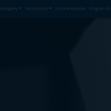
 pomagamy
Kim jesteśmy
Historie Klientów
Program Ro