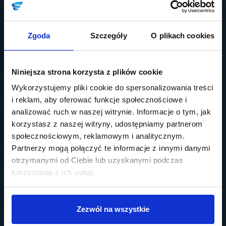
Zgoda
Szczegóły
O plikach cookies
Niniejsza strona korzysta z plików cookie
Wykorzystujemy pliki cookie do spersonalizowania treści
i reklam, aby oferować funkcje społecznościowe i
analizować ruch w naszej witrynie. Informacje o tym, jak
korzystasz z naszej witryny, udostępniamy partnerom
społecznościowym, reklamowym i analitycznym.
Partnerzy mogą połączyć te informacje z innymi danymi
otrzymanymi od Ciebie lub uzyskanymi podczas
korzystania z ich usług.
Zezwól na wszystkie