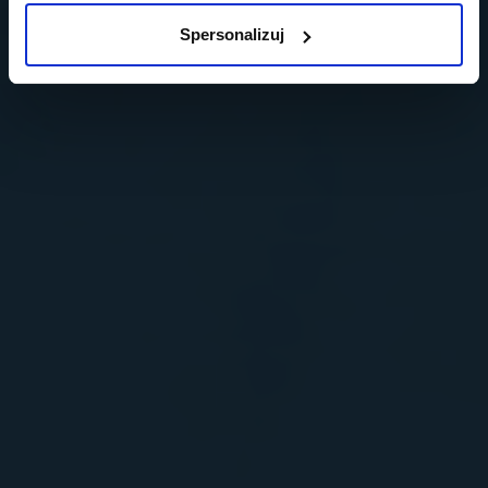
Spersonalizuj