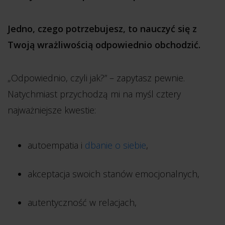
Jedno, czego potrzebujesz, to nauczyć się z
Twoją wrażliwością odpowiednio obchodzić.
„Odpowiednio, czyli jak?” – zapytasz pewnie.
Natychmiast przychodzą mi na myśl cztery
najważniejsze kwestie:
autoempatia i
dbanie o siebie
,
akceptacja swoich stanów emocjonalnych,
autentyczność w relacjach,