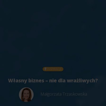
INSPIRACJE
Własny biznes – nie dla wrażliwych?
Małgorzata Trzaskowska