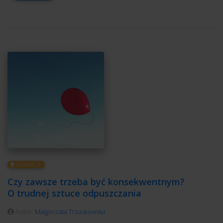
INSPIRACJE
Czy zawsze trzeba być konsekwentnym?
O trudnej sztuce odpuszczania
Autor:
Małgorzata Trzaskowska