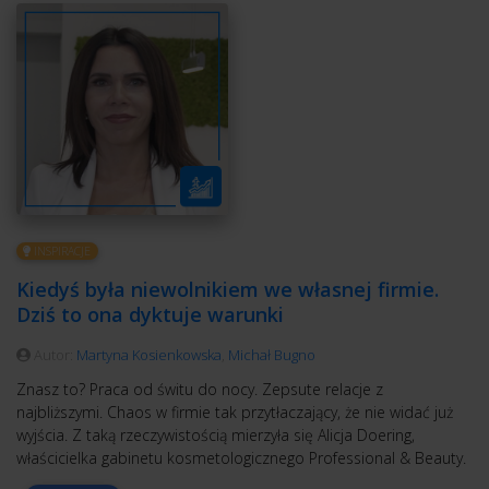
INSPIRACJE
Kiedyś była niewolnikiem we własnej firmie.
Dziś to ona dyktuje warunki
Autor:
Martyna Kosienkowska
,
Michał Bugno
Znasz to? Praca od świtu do nocy. Zepsute relacje z
najbliższymi. Chaos w firmie tak przytłaczający, że nie widać już
wyjścia. Z taką rzeczywistością mierzyła się Alicja Doering,
właścicielka gabinetu kosmetologicznego Professional & Beauty.