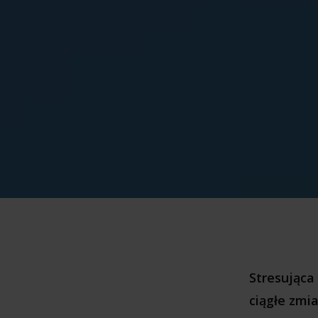
Stresująca 
ciągłe zmia