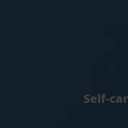
Self-ca