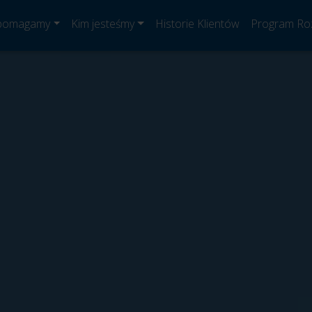
 pomagamy
Kim jesteśmy
Historie Klientów
Program Ro