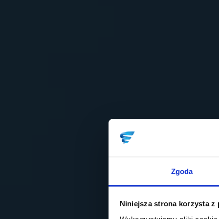
Zgoda
Niniejsza strona korzysta z
Wykorzystujemy pliki cookie 