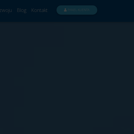
zwoju
Blog
Kontakt
PANEL KLIENTA