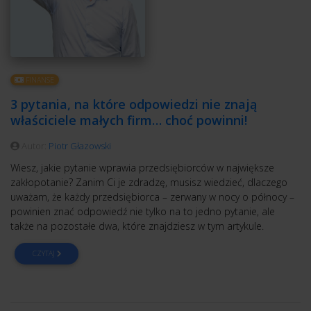
FINANSE
3 pytania, na które odpowiedzi nie znają
właściciele małych firm… choć powinni!
Autor:
Piotr Głazowski
Wiesz, jakie pytanie wprawia przedsiębiorców w największe
zakłopotanie? Zanim Ci je zdradzę, musisz wiedzieć, dlaczego
uważam, że każdy przedsiębiorca – zerwany w nocy o północy –
powinien znać odpowiedź nie tylko na to jedno pytanie, ale
także na pozostałe dwa, które znajdziesz w tym artykule.
CZYTAJ