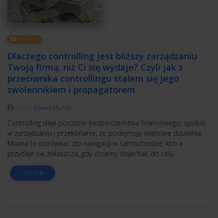
FINANSE
Dlaczego controlling jest bliższy zarządzaniu
Twoją firmą, niż Ci się wydaje? Czyli jak z
przeciwnika controllingu stałem się jego
zwolennikiem i propagatorem
Autor:
Paweł Musiał
Controlling daje poczucie bezpieczeństwa finansowego, spokój
w zarządzaniu i przekonanie, że podejmuję właściwe działania.
Można to porównać do nawigacji w samochodzie, która
przydaje się zwłaszcza, gdy chcemy dojechać do celu.
CZYTAJ