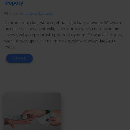
kłopoty
Autor:
Katarzyna Zalewska
Ochrona majątku jest potrzebna i zgodna z prawem. W swoim
biznesie na każdą złotówkę ciężko pracowałeś i na pewno nie
chcesz, żeby to po prostu poszło z dymem. Prowadzisz biznes,
więc już ryzykujesz, ale nie musisz ryzykować wszystkiego, co
masz.
CZYTAJ