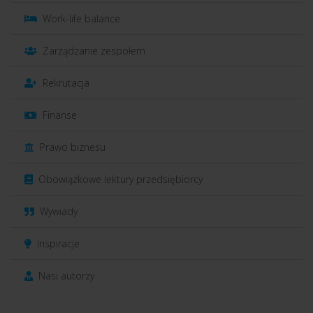
Work-life balance
Zarządzanie zespołem
Rekrutacja
Finanse
Prawo biznesu
Obowiązkowe lektury przedsiębiorcy
Wywiady
Inspiracje
Nasi autorzy