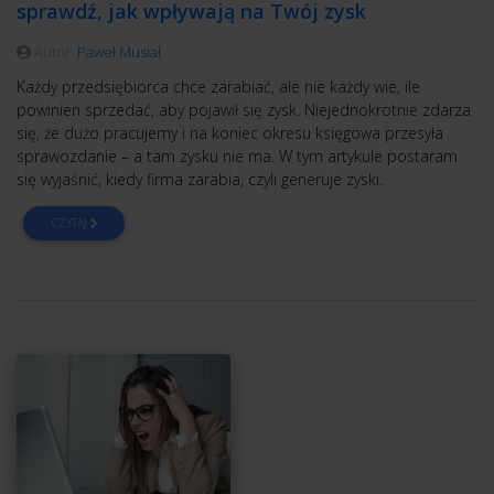
sprawdź, jak wpływają na Twój zysk
Autor:
Paweł Musiał
Każdy przedsiębiorca chce zarabiać, ale nie każdy wie, ile
powinien sprzedać, aby pojawił się zysk. Niejednokrotnie zdarza
się, że dużo pracujemy i na koniec okresu księgowa przesyła
sprawozdanie – a tam zysku nie ma. W tym artykule postaram
się wyjaśnić, kiedy firma zarabia, czyli generuje zyski.
CZYTAJ