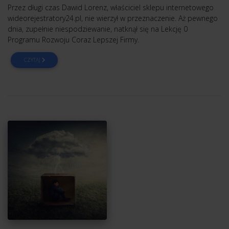
Przez długi czas Dawid Lorenz, właściciel sklepu internetowego
wideorejestratory24.pl, nie wierzył w przeznaczenie. Aż pewnego
dnia, zupełnie niespodziewanie, natknął się na Lekcję 0
Programu Rozwoju Coraz Lepszej Firmy.
CZYTAJ