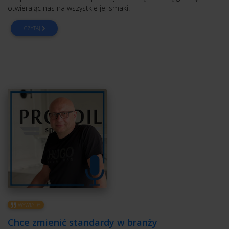
otwierając nas na wszystkie jej smaki.
CZYTAJ
WYWIADY
Chce zmienić standardy w branży