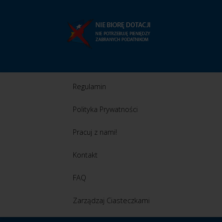
Regulamin
Polityka Prywatności
Pracuj z nami!
Kontakt
FAQ
Zarządzaj Ciasteczkami