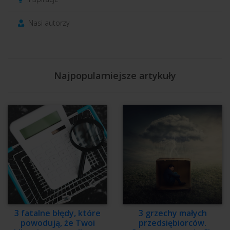
Nasi autorzy
Najpopularniejsze artykuły
3 fatalne błędy, które
3 grzechy małych
powodują, że Twoi
przedsiębiorców.