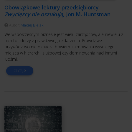
Obowiązkowe lektury przedsiębiorcy –
Zwycięzcy nie oszukują
, Jon M. Huntsman
Autor:
Maciej Bielak
We współczesnym biznesie jest wielu zarządców, ale niewielu z
nich to liderzy z prawdziwego zdarzenia. Prawdziwe
przywództwo nie oznacza bowiem zajmowania wysokiego
miejsca w hierarchii służbowej czy dominowania nad innymi
ludźmi.
CZYTAJ