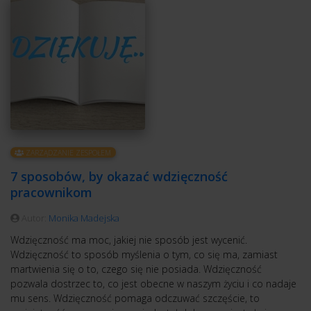
ZARZĄDZANIE ZESPOŁEM
7 sposobów, by okazać wdzięczność
pracownikom
Autor:
Monika Madejska
Wdzięczność ma moc, jakiej nie sposób jest wycenić.
Wdzięczność to sposób myślenia o tym, co się ma, zamiast
martwienia się o to, czego się nie posiada. Wdzięczność
pozwala dostrzec to, co jest obecne w naszym życiu i co nadaje
mu sens. Wdzięczność pomaga odczuwać szczęście, to