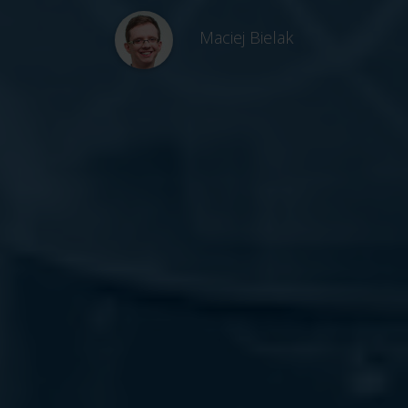
Maciej Bielak