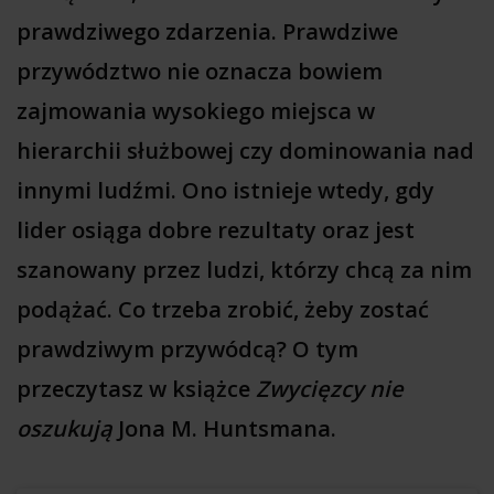
prawdziwego zdarzenia. Prawdziwe
przywództwo nie oznacza bowiem
zajmowania wysokiego miejsca w
hierarchii służbowej czy dominowania nad
innymi ludźmi.
Ono istnieje wtedy, gdy
lider osiąga dobre rezultaty oraz jest
szanowany przez ludzi, którzy chcą za nim
podążać. Co trzeba zrobić, żeby zostać
prawdziwym przywódcą? O tym
przeczytasz w książce
Zwycięzcy nie
oszukują
Jona M. Huntsmana.