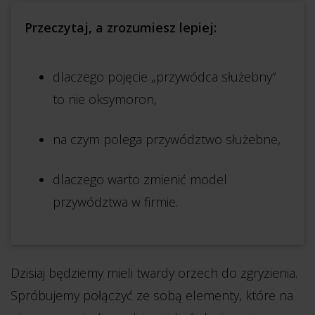
Przeczytaj, a zrozumiesz lepiej:
dlaczego pojęcie „przywódca służebny”
to nie oksymoron,
na czym polega przywództwo służebne,
dlaczego warto zmienić model
przywództwa w firmie.
Dzisiaj będziemy mieli twardy orzech do zgryzienia.
Spróbujemy połączyć ze sobą elementy, które na