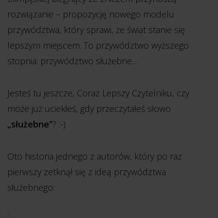
rozwiązanie – propozycję nowego modelu
przywództwa, który sprawi, że świat stanie się
lepszym miejscem. To przywództwo wyższego
stopnia: przywództwo służebne…
Jesteś tu jeszcze, Coraz Lepszy Czytelniku, czy
może już uciekłeś, gdy przeczytałeś słowo
„służebne”
? :-)
Oto historia jednego z autorów, który po raz
pierwszy zetknął się z ideą przywództwa
służebnego: