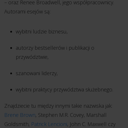
– oraz Renee Broadwell, jego współpracownicy.
Autorami esejów są:
wybitni ludzie biznesu,
autorzy bestsellerów i publikacji o
przywództwie,
szanowani liderzy,
wybitni praktycy przywództwa służebnego.
Znajdziecie tu między innymi takie nazwiska jak:
Brene Brown
, Stephen M.R. Covey, Marshall
Goldsmith,
Patrick Lencioni
, John C. Maxwell czy