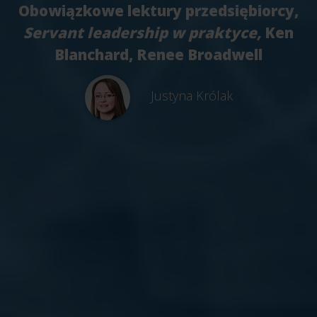
Obowiązkowe lektury przedsiębiorcy,
Servant leadership w praktyce,
Ken
Blanchard, Renee Broadwell
Justyna Królak