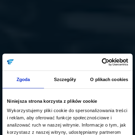
Zgoda
Szczegóły
O plikach cookies
Niniejsza strona korzysta z plików cookie
Wykorzystujemy pliki cookie do spersonalizowania treści
i reklam, aby oferować funkcje społecznościowe i
analizować ruch w naszej witrynie. Informacje o tym, jak
korzystasz z naszej witryny, udostępniamy partnerom