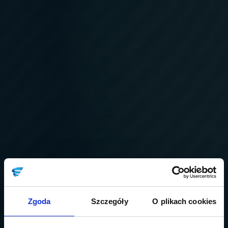
Zgoda
Szczegóły
O plikach cookies