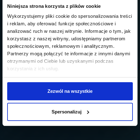
Niniejsza strona korzysta z plików cookie
Wykorzystujemy pliki cookie do spersonalizowania treści
i reklam, aby oferować funkcje społecznościowe i
analizować ruch w naszej witrynie. Informacje o tym, jak
korzystasz z naszej witryny, udostępniamy partnerom
społecznościowym, reklamowym i analitycznym.
Partnerzy mogą połączyć te informacje z innymi danymi
otrzymanymi od Ciebie lub uzyskanymi podczas
korzystania z ich usług.
Zezwól na wszystkie
Spersonalizuj