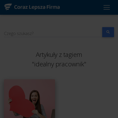
Czego szukasz?
Artykuły z tagiem
"idealny pracownik"