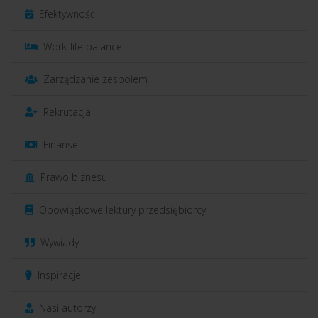
Efektywność
Work-life balance
Zarządzanie zespołem
Rekrutacja
Finanse
Prawo biznesu
Obowiązkowe lektury przedsiębiorcy
Wywiady
Inspiracje
Nasi autorzy