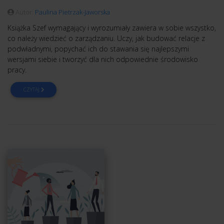
Autor:
Paulina Pietrzak-Jaworska
Książka Szef wymagający i wyrozumiały zawiera w sobie wszystko,
co należy wiedzieć o zarządzaniu. Uczy, jak budować relacje z
podwładnymi, popychać ich do stawania się najlepszymi
wersjami siebie i tworzyć dla nich odpowiednie środowisko
pracy.
CZYTAJ