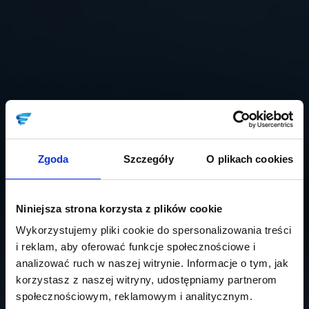
Zgoda
Szczegóły
O plikach cookies
Niniejsza strona korzysta z plików cookie
Wykorzystujemy pliki cookie do spersonalizowania treści
i reklam, aby oferować funkcje społecznościowe i
analizować ruch w naszej witrynie. Informacje o tym, jak
korzystasz z naszej witryny, udostępniamy partnerom
społecznościowym, reklamowym i analitycznym.