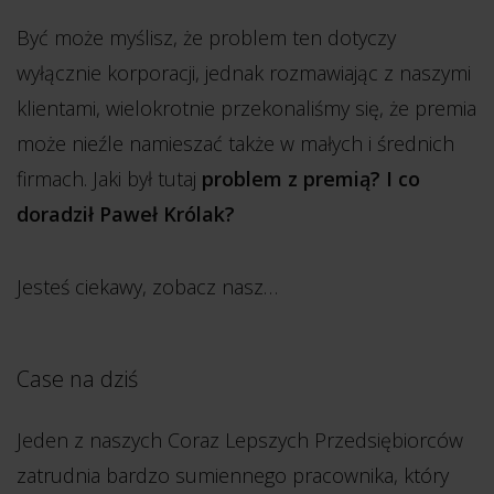
Być może myślisz, że problem ten dotyczy
wyłącznie korporacji, jednak rozmawiając z naszymi
klientami, wielokrotnie przekonaliśmy się, że premia
może nieźle namieszać także w małych i średnich
firmach. Jaki był tutaj
problem z premią? I co
doradził Paweł Królak?
Jesteś ciekawy, zobacz nasz…
Case na dziś
Jeden z naszych Coraz Lepszych Przedsiębiorców
zatrudnia bardzo sumiennego pracownika, który