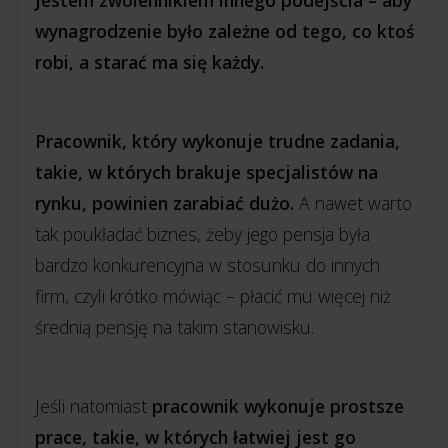
wynagrodzenie było zależne od tego, co ktoś
robi, a starać ma się każdy.
Pracownik, który wykonuje trudne zadania,
takie, w których brakuje specjalistów na
rynku, powinien zarabiać dużo.
A nawet warto
tak poukładać biznes, żeby jego pensja była
bardzo konkurencyjna w stosunku do innych
firm, czyli krótko mówiąc – płacić mu więcej niż
średnią pensję na takim stanowisku.
Jeśli natomiast
pracownik wykonuje prostsze
prace, takie, w których łatwiej jest go