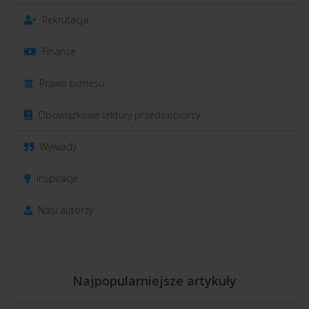
Rekrutacja
Finanse
Prawo biznesu
Obowiązkowe lektury przedsiębiorcy
Wywiady
Inspiracje
Nasi autorzy
Najpopularniejsze artykuły