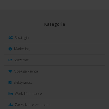
Kategorie
Strategia
Marketing
Sprzedaż
Obsługa klienta
Efektywność
Work-life balance
Zarządzanie zespołem