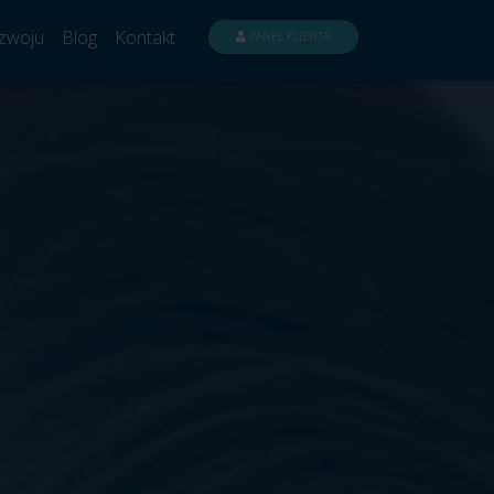
zwoju
Blog
Kontakt
PANEL KLIENTA