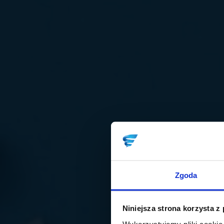
Zgoda
Niniejsza strona korzysta z
Wykorzystujemy pliki cookie 