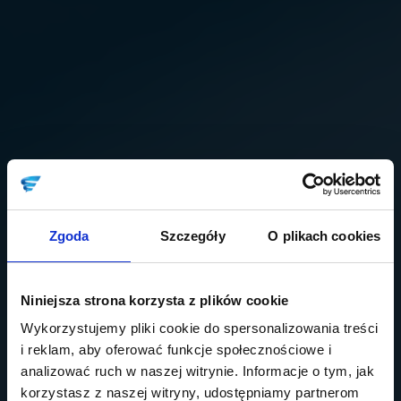
Zgoda
Szczegóły
O plikach cookies
Niniejsza strona korzysta z plików cookie
Wykorzystujemy pliki cookie do spersonalizowania treści
i reklam, aby oferować funkcje społecznościowe i
analizować ruch w naszej witrynie. Informacje o tym, jak
korzystasz z naszej witryny, udostępniamy partnerom