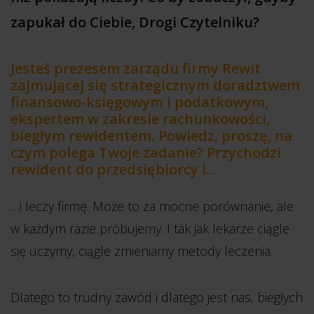
zapukał do Ciebie, Drogi Czytelniku?
Jesteś prezesem zarządu firmy Rewit
zajmującej się strategicznym doradztwem
finansowo-księgowym i podatkowym,
ekspertem w zakresie rachunkowości,
biegłym rewidentem. Powiedz, proszę, na
czym polega Twoje zadanie? Przychodzi
rewident do przedsiębiorcy i…
…i leczy firmę. Może to za mocne porównanie, ale
w każdym razie próbujemy. I tak jak lekarze ciągle
się uczymy, ciągle zmieniamy metody leczenia.
Dlatego to trudny zawód i dlatego jest nas, biegłych