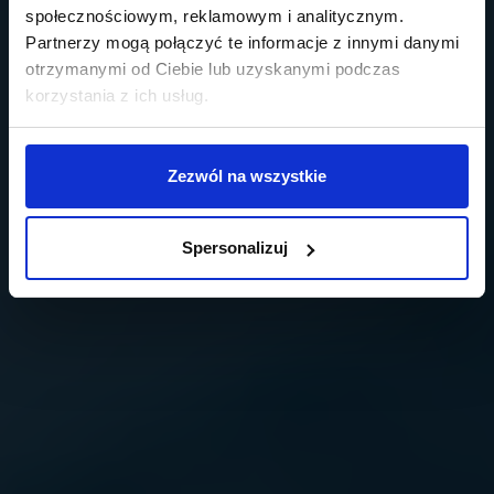
społecznościowym, reklamowym i analitycznym.
Partnerzy mogą połączyć te informacje z innymi danymi
otrzymanymi od Ciebie lub uzyskanymi podczas
korzystania z ich usług.
Zezwól na wszystkie
Spersonalizuj