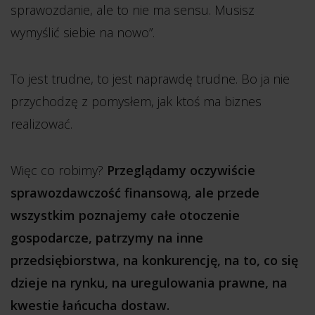
sprawozdanie, ale to nie ma sensu. Musisz
wymyślić siebie na nowo”.
To jest trudne, to jest naprawdę trudne. Bo ja nie
przychodzę z pomysłem, jak ktoś ma biznes
realizować.
Więc co robimy?
Przeglądamy oczywiście
sprawozdawczość finansową, ale przede
wszystkim poznajemy całe otoczenie
gospodarcze, patrzymy na inne
przedsiębiorstwa, na konkurencję, na to, co się
dzieje na rynku, na uregulowania prawne, na
kwestie łańcucha dostaw.