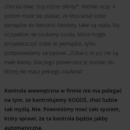
chociaż dwie, trzy różne oferty?”. Wielkie oczy. A
potem może się okazać, że ktoś wziął sobie
pieniądze do kieszeni. Niestety, takie są realia. My
oczywiście nie szukamy osoby, która mogła
przywłaszczyć sobie te pieniądze, tylko
podpowiadamy zarządowi: „Zobacz, to już nie są
małe kwoty, dlaczego powierzasz je osobie, do
której nie masz pełnego zaufania”.
Kontrola wewnętrzna w firmie nie ma polegać
na tym, że kontrolujemy KOGOŚ, choć ludzie
tak myślą. Nie. Powinniśmy mieć taki system,
który sprawi, że ta kontrola będzie jakby
automatyczna.