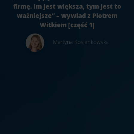
firmę. Im jest większa, tym jest to
ważniejsze” – wywiad z Piotrem
Witkiem [część 1]
Martyna Kosienkowska