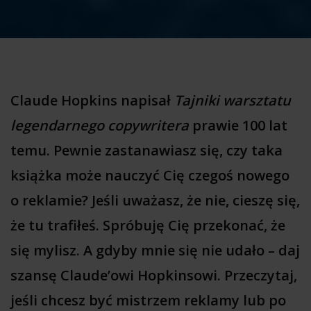
Claude Hopkins napisał
Tajniki warsztatu
legendarnego copywritera
prawie 100 lat
temu. Pewnie zastanawiasz się, czy taka
książka może nauczyć Cię czegoś nowego
o reklamie? Jeśli uważasz, że nie, cieszę się,
że tu trafiłeś. Spróbuję Cię przekonać, że
się mylisz. A gdyby mnie się nie udało – daj
szansę Claude’owi Hopkinsowi. Przeczytaj,
jeśli chcesz być mistrzem reklamy lub po