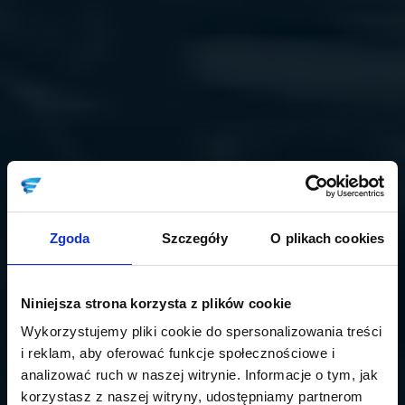
Zgoda
Szczegóły
O plikach cookies
Niniejsza strona korzysta z plików cookie
Wykorzystujemy pliki cookie do spersonalizowania treści
i reklam, aby oferować funkcje społecznościowe i
analizować ruch w naszej witrynie. Informacje o tym, jak
korzystasz z naszej witryny, udostępniamy partnerom