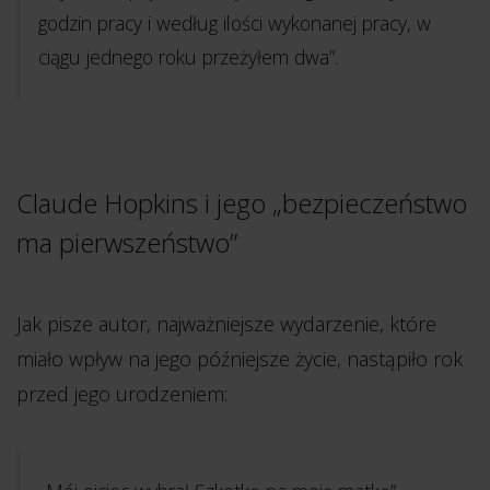
godzin pracy i według ilości wykonanej pracy, w
ciągu jednego roku przeżyłem dwa”.
Claude Hopkins i jego „bezpieczeństwo
ma pierwszeństwo”
Jak pisze autor, najważniejsze wydarzenie, które
miało wpływ na jego późniejsze życie, nastąpiło rok
przed jego urodzeniem: