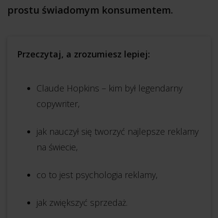
prostu świadomym konsumentem.
Przeczytaj, a zrozumiesz lepiej:
Claude Hopkins – kim był legendarny
copywriter,
jak nauczył się tworzyć najlepsze reklamy
na świecie,
co to jest psychologia reklamy,
jak zwiększyć sprzedaż.