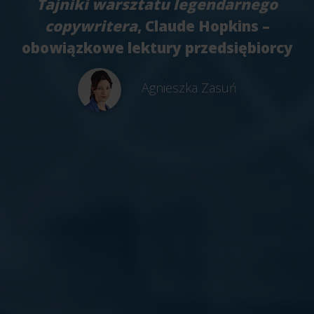
Tajniki warsztatu legendarnego
copywritera
, Claude Hopkins –
obowiązkowe lektury przedsiębiorcy
Agnieszka Zasuń