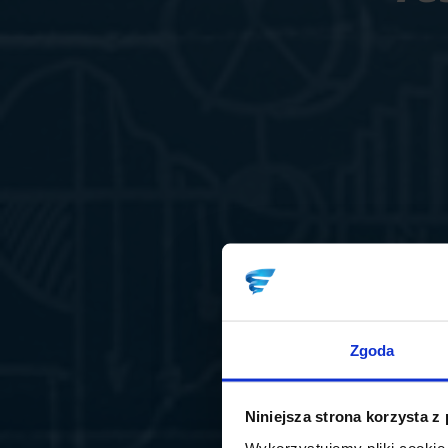
Zgoda
Niniejsza strona korzysta z
Wykorzystujemy pliki cookie 