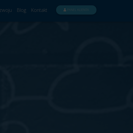
zwoju
Blog
Kontakt
PANEL KLIENTA