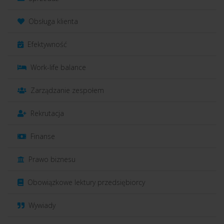
Obsługa klienta
Efektywność
Work-life balance
Zarządzanie zespołem
Rekrutacja
Finanse
Prawo biznesu
Obowiązkowe lektury przedsiębiorcy
Wywiady