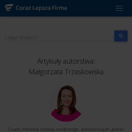
Czego szukasz?
Artykuły autorstwa:
Małgorzata Trzaskowska
Coach, trenerka rozwoju osobistego, autorka książki „Jesteś