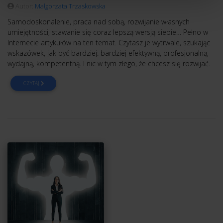
Autor:
Małgorzata Trzaskowska
Samodoskonalenie, praca nad sobą, rozwijanie własnych
umiejętności, stawanie się coraz lepszą wersją siebie… Pełno w
Internecie artykułów na ten temat. Czytasz je wytrwale, szukając
wskazówek, jak być bardziej: bardziej efektywną, profesjonalną,
wydajną, kompetentną. I nic w tym złego, że chcesz się rozwijać.
CZYTAJ