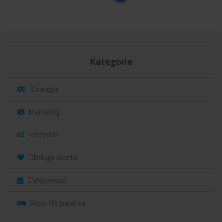
Kategorie
Strategia
Marketing
Sprzedaż
Obsługa klienta
Efektywność
Work-life balance