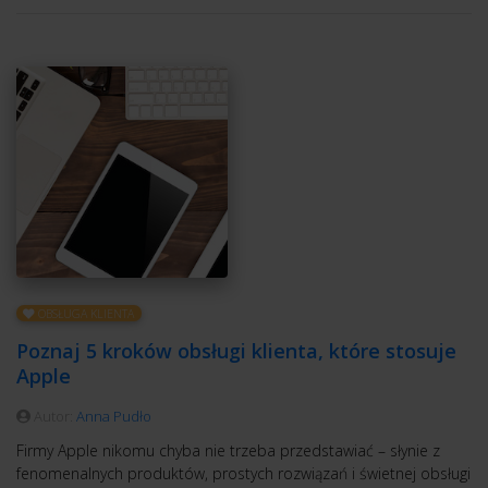
OBSŁUGA KLIENTA
Poznaj 5 kroków obsługi klienta, które stosuje
Apple
Autor:
Anna Pudło
Firmy Apple nikomu chyba nie trzeba przedstawiać – słynie z
fenomenalnych produktów, prostych rozwiązań i świetnej obsługi