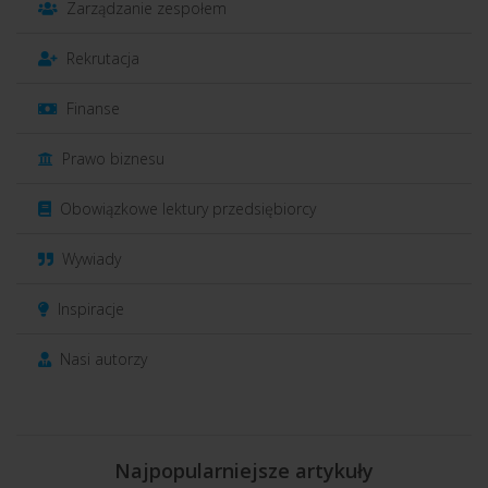
Zarządzanie zespołem
Rekrutacja
Finanse
Prawo biznesu
Obowiązkowe lektury przedsiębiorcy
Wywiady
Inspiracje
Nasi autorzy
Najpopularniejsze artykuły