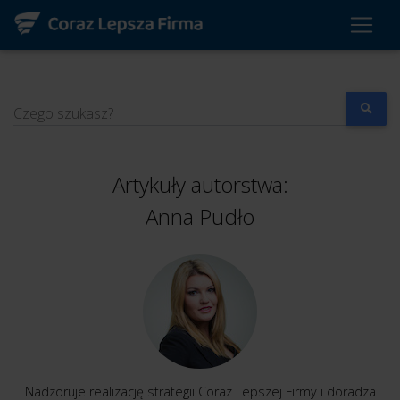
Czego szukasz?
Artykuły autorstwa:
Anna Pudło
Nadzoruje realizację strategii Coraz Lepszej Firmy i doradza