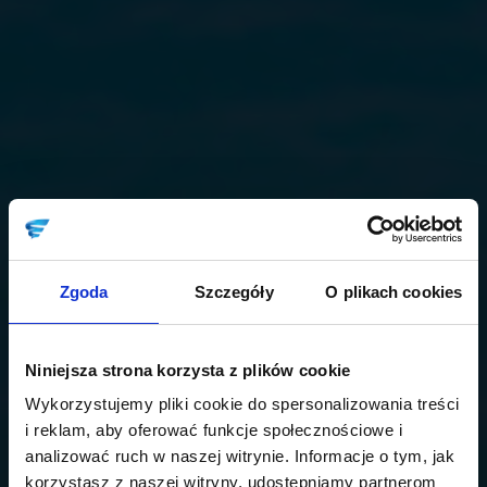
Zgoda
Szczegóły
O plikach cookies
Niniejsza strona korzysta z plików cookie
Wykorzystujemy pliki cookie do spersonalizowania treści
i reklam, aby oferować funkcje społecznościowe i
analizować ruch w naszej witrynie. Informacje o tym, jak
korzystasz z naszej witryny, udostępniamy partnerom