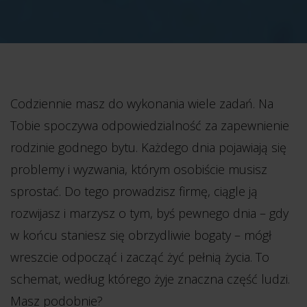
Codziennie masz do wykonania wiele zadań. Na
Tobie spoczywa odpowiedzialność za zapewnienie
rodzinie godnego bytu. Każdego dnia pojawiają się
problemy i wyzwania, którym osobiście musisz
sprostać. Do tego prowadzisz firmę, ciągle ją
rozwijasz i marzysz o tym, byś pewnego dnia – gdy
w końcu staniesz się obrzydliwie bogaty – mógł
wreszcie odpocząć i zacząć żyć pełnią życia.
To
schemat, według którego żyje znaczna część ludzi.
Masz podobnie?