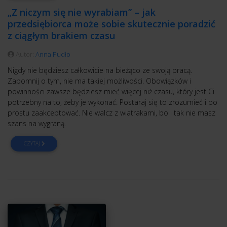
„Z niczym się nie wyrabiam” – jak
przedsiębiorca może sobie skutecznie poradzić
z ciągłym brakiem czasu
Autor:
Anna Pudło
Nigdy nie będziesz całkowicie na bieżąco ze swoją pracą.
Zapomnij o tym, nie ma takiej możliwości. Obowiązków i
powinności zawsze będziesz mieć więcej niż czasu, który jest Ci
potrzebny na to, żeby je wykonać. Postaraj się to zrozumieć i po
prostu zaakceptować. Nie walcz z wiatrakami, bo i tak nie masz
szans na wygraną.
CZYTAJ