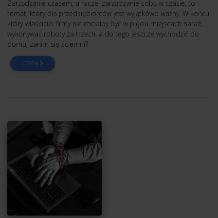
Zarządzanie czasem, a raczej zarządzanie sobą w czasie, to
temat, który dla przedsiębiorców jest wyjątkowo ważny. W końcu
który właściciel firmy nie chciałby być w pięciu miejscach naraz,
wykonywać roboty za trzech, a do tego jeszcze wychodzić do
domu, zanim się ściemni?
CZYTAJ