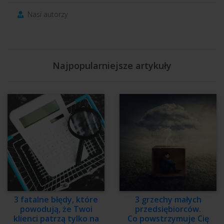
Nasi autorzy
Najpopularniejsze artykuły
3 fatalne błędy, które
3 grzechy małych
powodują, że Twoi
przedsiębiorców.
klienci patrzą tylko na
Co powstrzymuje Cię