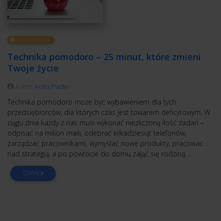
EFEKTYWNOŚĆ
Technika pomodoro – 25 minut, które zmieni
Twoje życie
Autor:
Anna Pudło
Technika pomodoro może być wybawieniem dla tych
przedsiębiorców, dla których czas jest towarem deficytowym. W
ciągu dnia każdy z nas musi wykonać niezliczoną ilość zadań –
odpisać na milion maili, odebrać kilkadziesiąt telefonów,
zarządzać pracownikami, wymyślać nowe produkty, pracować
nad strategią, a po powrocie do domu zająć się rodziną…
CZYTAJ