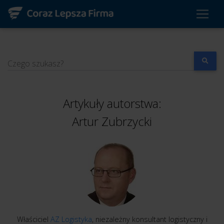
Czego szukasz?
Artykuły autorstwa:
Artur Zubrzycki
Właściciel
AZ Logistyka
, niezależny konsultant logistyczny i