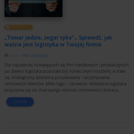
EFEKTYWNOŚĆ
„Towar jedzie, zegar tyka”... Sprawdź, jak
ważna jest logistyka w Twojej firmie
Autor:
Artur Zubrzycki
Dla najszybciej rozwijających się firm handlowych i produkcyjnych
już dawno logistyka przestała być koniecznym kosztem, a stała
się strategiczną dziedziną pozyskiwania i utrzymywania
rentownych klientów. Mało tego – sprawna i efektywna logistyka
przyczynia się do znaczącego wzrostu rentowności biznesu.
CZYTAJ