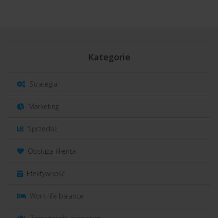
Kategorie
Strategia
Marketing
Sprzedaż
Obsługa klienta
Efektywność
Work-life balance