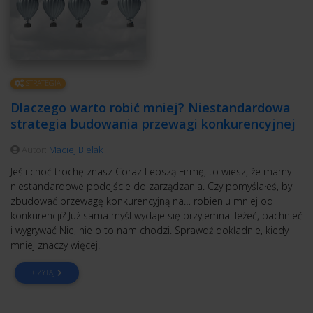
STRATEGIA
Dlaczego warto robić mniej? Niestandardowa
strategia budowania przewagi konkurencyjnej
Autor:
Maciej Bielak
Jeśli choć trochę znasz Coraz Lepszą Firmę, to wiesz, że mamy
niestandardowe podejście do zarządzania. Czy pomyślałeś, by
zbudować przewagę konkurencyjną na… robieniu mniej od
konkurencji? Już sama myśl wydaje się przyjemna: leżeć, pachnieć
i wygrywać Nie, nie o to nam chodzi. Sprawdź dokładnie, kiedy
mniej znaczy więcej.
CZYTAJ