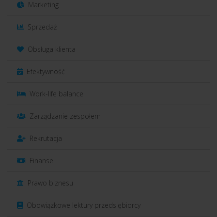
Marketing
Sprzedaż
Obsługa klienta
Efektywność
Work-life balance
Zarządzanie zespołem
Rekrutacja
Finanse
Prawo biznesu
Obowiązkowe lektury przedsiębiorcy