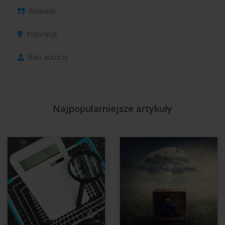
Wywiady
Inspiracje
Nasi autorzy
Najpopularniejsze artykuły