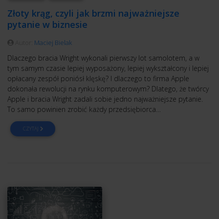
Złoty krąg, czyli jak brzmi najważniejsze
pytanie w biznesie
Autor:
Maciej Bielak
Dlaczego bracia Wright wykonali pierwszy lot samolotem, a w
tym samym czasie lepiej wyposażony, lepiej wykształcony i lepiej
opłacany zespół poniósł klęskę? I dlaczego to firma Apple
dokonała rewolucji na rynku komputerowym? Dlatego, że twórcy
Apple i bracia Wright zadali sobie jedno najważniejsze pytanie.
To samo powinien zrobić każdy przedsiębiorca…
CZYTAJ