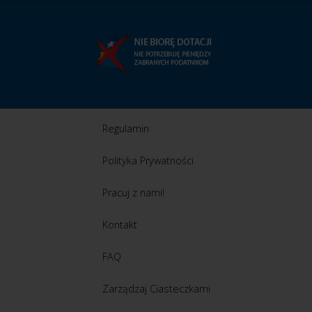
Regulamin
Polityka Prywatności
Pracuj z nami!
Kontakt
FAQ
Zarządzaj Ciasteczkami