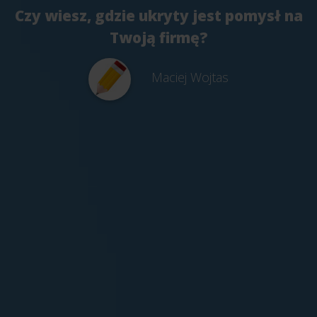
Czy wiesz, gdzie ukryty jest pomysł na
Twoją firmę?
Maciej Wojtas