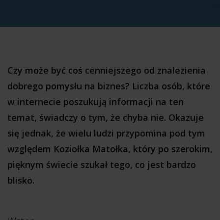
Czy może być coś cenniejszego od znalezienia
dobrego pomysłu na biznes? Liczba osób, które
w internecie poszukują informacji na ten
temat, świadczy o tym, że chyba nie. Okazuje
się jednak, że wielu ludzi przypomina pod tym
względem Koziołka Matołka, który po szerokim,
pięknym świecie szukał tego, co jest bardzo
blisko.