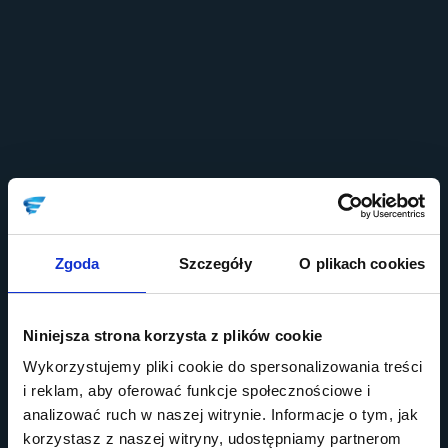
Zgoda
Szczegóły
O plikach cookies
Niniejsza strona korzysta z plików cookie
Wykorzystujemy pliki cookie do spersonalizowania treści
i reklam, aby oferować funkcje społecznościowe i
analizować ruch w naszej witrynie. Informacje o tym, jak
korzystasz z naszej witryny, udostępniamy partnerom