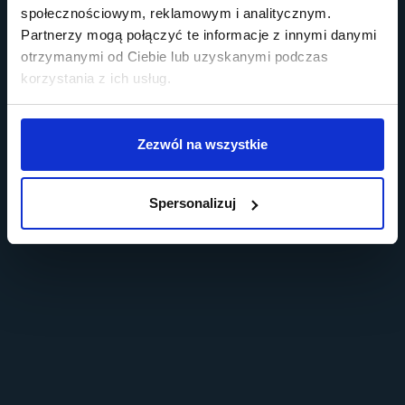
społecznościowym, reklamowym i analitycznym.
Partnerzy mogą połączyć te informacje z innymi danymi
otrzymanymi od Ciebie lub uzyskanymi podczas
korzystania z ich usług.
Zezwól na wszystkie
Spersonalizuj