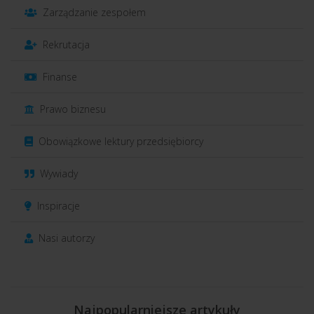
Zarządzanie zespołem
Rekrutacja
Finanse
Prawo biznesu
Obowiązkowe lektury przedsiębiorcy
Wywiady
Inspiracje
Nasi autorzy
Najpopularniejsze artykuły