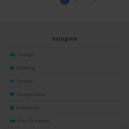
Kategorie
Strategia
Marketing
Sprzedaż
Obsługa klienta
Efektywność
Work-life balance