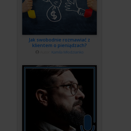
Jak swobodnie rozmawiać z
klientem o pieniądzach?
Autor:
Kamila Młodzianko